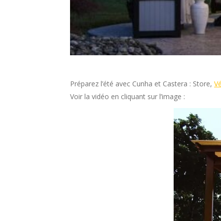
Préparez l’été avec Cunha et Castera : Store,
V
Voir la vidéo en cliquant sur l’image :