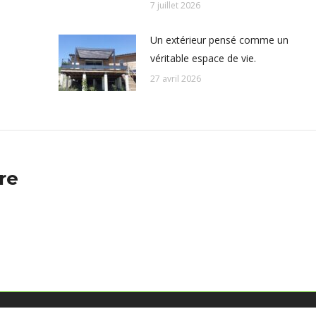
7 juillet 2026
Un extérieur pensé comme un
véritable espace de vie.
27 avril 2026
re