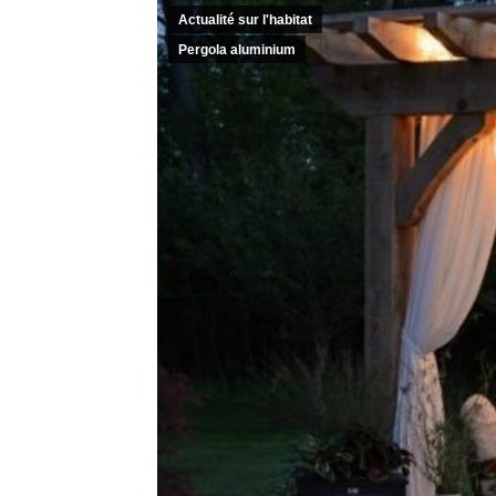
Actualité sur l'habitat
Pergola aluminium