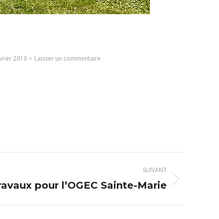
vrier 2019
Laisser un commentaire
SUIVANT
ravaux pour l’OGEC Sainte-Marie