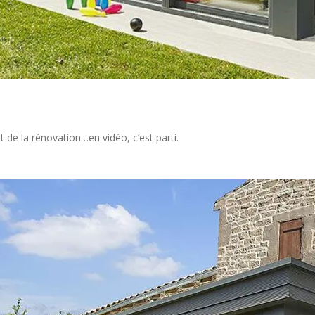
et de la rénovation…en vidéo, c’est parti.