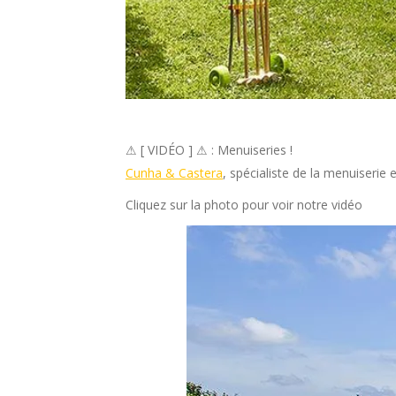
⚠
[ VIDÉO ]
⚠
: Menuiseries !
Cunha & Castera
, spécialiste de la menuiserie 
Cliquez sur la photo pour voir notre vidéo