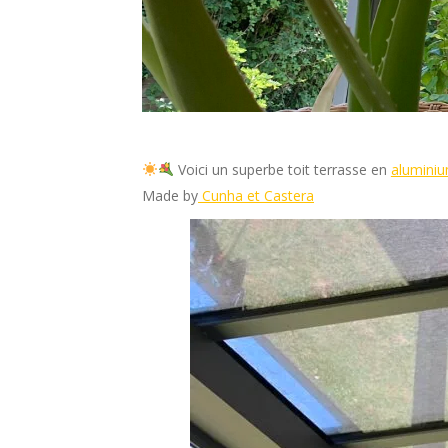
Voici un superbe toit terrasse en
alumini
Made by
Cunha et Castera