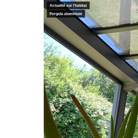
Actualité sur l'habitat
Pergola aluminium