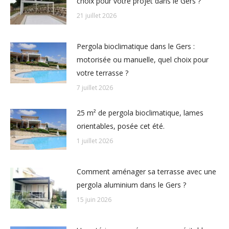
choix pour votre projet dans le Gers ?
21 juillet 2026
Pergola bioclimatique dans le Gers :
motorisée ou manuelle, quel choix pour
votre terrasse ?
7 juillet 2026
25 m² de pergola bioclimatique, lames
orientables, posée cet été.
1 juillet 2026
Comment aménager sa terrasse avec une
pergola aluminium dans le Gers ?
15 juin 2026