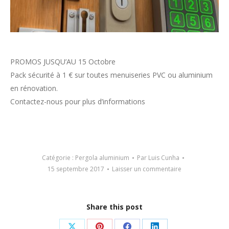
PROMOS JUSQU’AU 15 Octobre
Pack sécurité à 1 € sur toutes menuiseries PVC ou aluminium
en rénovation.
Contactez-nous pour plus d’informations
Catégorie :
Pergola aluminium
Par
Luis Cunha
15 septembre 2017
Laisser un commentaire
Share this post