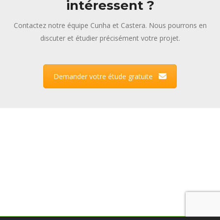
intéressent ?
Contactez notre équipe Cunha et Castera. Nous pourrons en
discuter et étudier précisément votre projet.
Demander votre étude gratuite