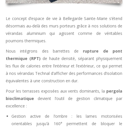
Le concept d’espace de vie à Bellegarde Sainte-Marie s’étend
désormais au-delà des murs porteurs grâce à nos solutions de
vérandas aluminium qui agissent comme de véritables
poumons thermiques.
Nous intégrons des barrettes de
rupture de pont
thermique (RPT)
de haute densité, séparant physiquement
les flux de calories entre l’intérieur et l’extérieur, ce qui permet
à nos vérandas Technal d’afficher des performances d’isolation
équivalentes à une construction en dur.
Pour les terrasses exposées aux vents dominants, la
pergola
bioclimatique
devient l’outil de gestion climatique par
excellence :
Gestion active de l’ombre : les lames motorisées
orientables jusqu’à 160° permettent de bloquer le