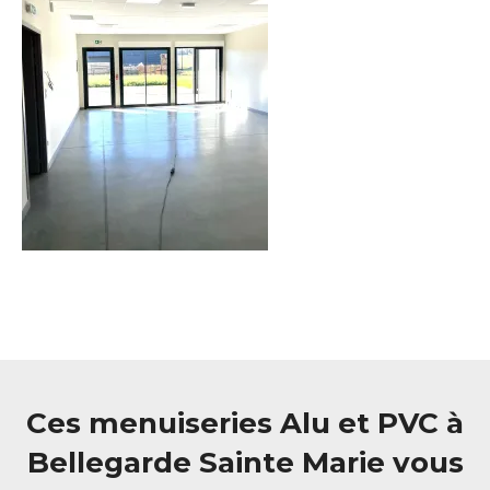
Ces menuiseries Alu et PVC à
Bellegarde Sainte Marie vous