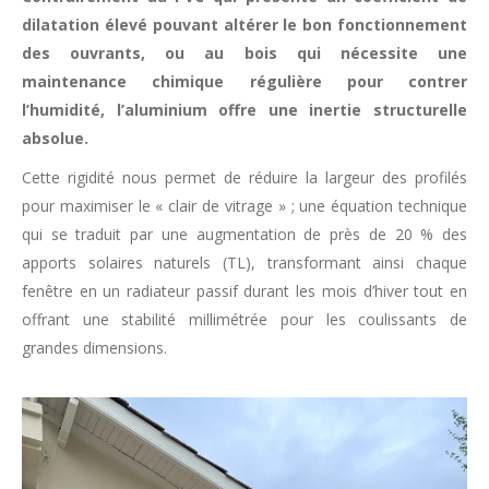
dilatation élevé pouvant altérer le bon fonctionnement
des ouvrants, ou au bois qui nécessite une
maintenance chimique régulière pour contrer
l’humidité, l’aluminium offre une inertie structurelle
absolue.
Cette rigidité nous permet de réduire la largeur des profilés
pour maximiser le « clair de vitrage » ; une équation technique
qui se traduit par une augmentation de près de 20 % des
apports solaires naturels (TL​), transformant ainsi chaque
fenêtre en un radiateur passif durant les mois d’hiver tout en
offrant une stabilité millimétrée pour les coulissants de
grandes dimensions.