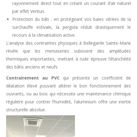
rayonnement direct tout en créant un courant d’air naturel
par effet Venturi.
Protection du bâti : en protégeant vos baies vitrées de la
surchauffe estivale, la pergola réduit drastiquement le
recours à la climatisation active.
L’analyse des contraintes physiques à Bellegarde Sainte-Marie
révèle que les menuiseries subissent des amplitudes
thermiques importantes, mettant à rude épreuve l’étanchéité
des bâtis anciens et neufs.
Contrairement au PVC
qui présente un coefficient de
dilatation élevé pouvant altérer le bon fonctionnement des
ouvrants, ou au bois qui nécessite une maintenance chimique
régulière pour contrer l’humidité, l’aluminium offre une inertie
structurelle absolue.