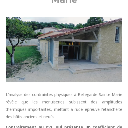
L’analyse des contraintes physiques à Bellegarde Sainte-Marie
révèle que les menuiseries subissent des amplitudes
thermiques importantes, mettant à rude épreuve l’étanchéité
des bâtis anciens et neufs.
Contrairement au PVC qui présente un coefficient de