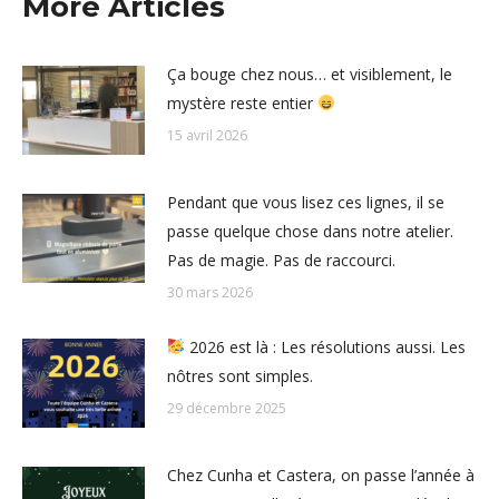
More Articles
Ça bouge chez nous… et visiblement, le
mystère reste entier
15 avril 2026
Pendant que vous lisez ces lignes, il se
passe quelque chose dans notre atelier.
Pas de magie. Pas de raccourci.
30 mars 2026
2026 est là : Les résolutions aussi. Les
nôtres sont simples.
29 décembre 2025
Chez Cunha et Castera, on passe l’année à