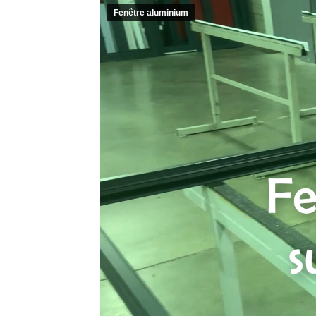
Fenêtre aluminium