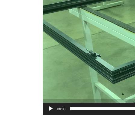
00:00