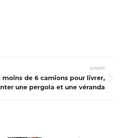
SUIVANT
 moins de 6 camions pour livrer,
nter une pergola et une véranda