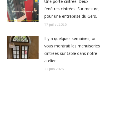
Une porte cintrée. Deux
fenêtres cintrées. Sur mesure,
pour une entreprise du Gers.
17 juillet 2026
Il y a quelques semaines, on
vous montrait les menuiseries
cintrées sur table dans notre
atelier.
22 juin 2026