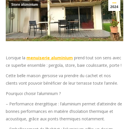
Store aluminium
2024
Lorsque la
menuiserie aluminium
prend tout son sens avec
ce superbe ensemble : pergola, store, baie coulissante, porte !
Cette belle maison gersoise va prendre du cachet et nos
clients vont pouvoir bénéficier de leur terrasse toute l’année.
Pourquoi choisir l’aluminium ?
– Performance énergétique : l’aluminium permet d’atteindre de
bonnes performances en matière d’isolation thermique et
acoustique, grâce aux ponts thermiques notamment.