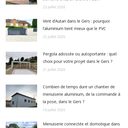
23 juillet 2026
Vent d’Autan dans le Gers : pourquoi
l’aluminium tient mieux que le PVC
22 juillet 2026
Pergola adossée ou autoportante : quel
choix pour votre projet dans le Gers ?
21 juillet 2026
Combien de temps dure un chantier de
menuiserie aluminium, de la commande à
la pose, dans le Gers ?
16 juillet 2026
Menuiserie connectée et domotique dans