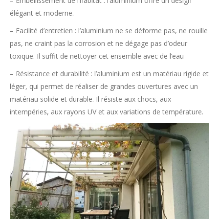
– Embellissement de l’habitat : l’aluminium offre un design
élégant et moderne.
– Facilité d’entretien : l’aluminium ne se déforme pas, ne rouille
pas, ne craint pas la corrosion et ne dégage pas d’odeur
toxique. Il suffit de nettoyer cet ensemble avec de l’eau
– Résistance et durabilité : l’aluminium est un matériau rigide et
léger, qui permet de réaliser de grandes ouvertures avec un
matériau solide et durable. Il résiste aux chocs, aux
intempéries, aux rayons UV et aux variations de température.