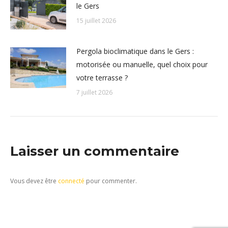
le Gers
15 juillet 2026
Pergola bioclimatique dans le Gers :
motorisée ou manuelle, quel choix pour
votre terrasse ?
7 juillet 2026
Laisser un commentaire
Vous devez être
connecté
pour commenter.