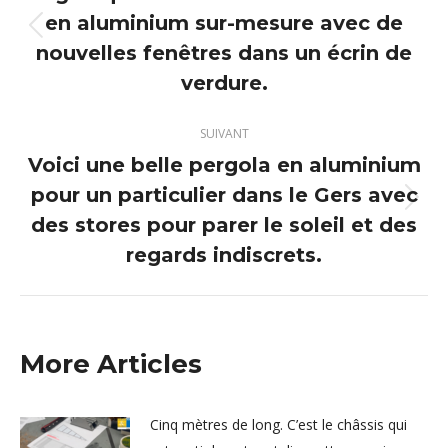
en aluminium sur-mesure avec de
Article
nouvelles fenêtres dans un écrin de
précédent
verdure.
:
SUIVANT
Voici une belle pergola en aluminium
pour un particulier dans le Gers avec
Article
des stores pour parer le soleil et des
suivant
regards indiscrets.
:
More Articles
Cinq mètres de long. C’est le châssis qui