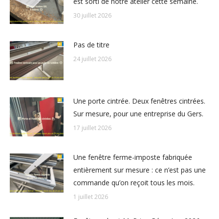
est sorti de notre atelier cette semaine.
30 juillet 2026
Pas de titre
24 juillet 2026
Une porte cintrée. Deux fenêtres cintrées.
Sur mesure, pour une entreprise du Gers.
17 juillet 2026
Une fenêtre ferme-imposte fabriquée
entièrement sur mesure : ce n’est pas une
commande qu’on reçoit tous les mois.
1 juillet 2026