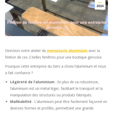
2024
Direction notre atelier de
menuiserie aluminium
avec la
finition de ces 2 belles fenêtres pour une boutique gersoise.
Pourquoi cette entreprise du Gers a choisi l’aluminium et nous
a fait confiance ?
Légèreté de l’aluminium
: En plus de sa robustesse,
l’aluminium est un métal léger, facilitant le transport et la
manipulation des structures ou produits fabriqués.
Malléabilité
: L’aluminium peut être facilement façonné en
diverses formes et profilés, permettant une grande