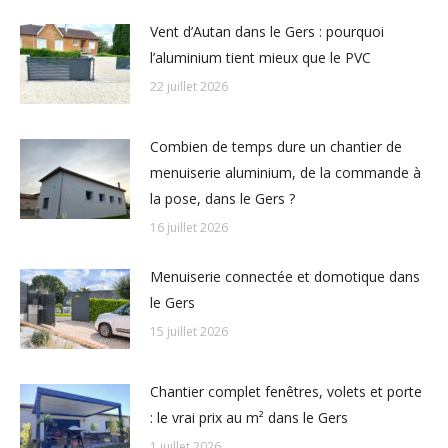
Vent d’Autan dans le Gers : pourquoi
l’aluminium tient mieux que le PVC
22 juillet 2026
Combien de temps dure un chantier de
menuiserie aluminium, de la commande à
la pose, dans le Gers ?
16 juillet 2026
Menuiserie connectée et domotique dans
le Gers
15 juillet 2026
Chantier complet fenêtres, volets et porte
: le vrai prix au m² dans le Gers
1 juillet 2026