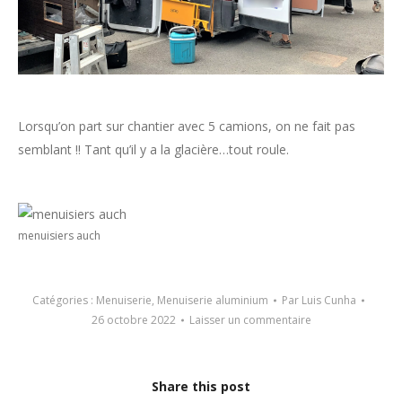
Lorsqu’on part sur chantier avec 5 camions, on ne fait pas
semblant !! Tant qu’il y a la glacière…tout roule.
menuisiers auch
Catégories :
Menuiserie
,
Menuiserie aluminium
Par
Luis Cunha
26 octobre 2022
Laisser un commentaire
Share this post