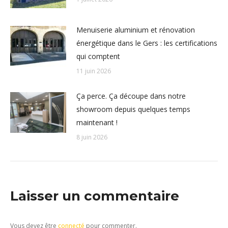
Menuiserie aluminium et rénovation
énergétique dans le Gers : les certifications
qui comptent
11 juin 2026
Ça perce. Ça découpe dans notre
showroom depuis quelques temps
maintenant !
8 juin 2026
Laisser un commentaire
Vous devez être
connecté
pour commenter.