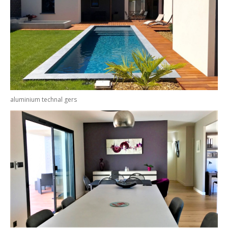
aluminium technal gers