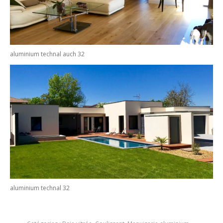
aluminium technal auch 32
aluminium technal 32