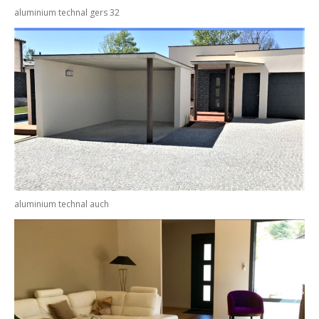
aluminium technal gers 32
aluminium technal auch