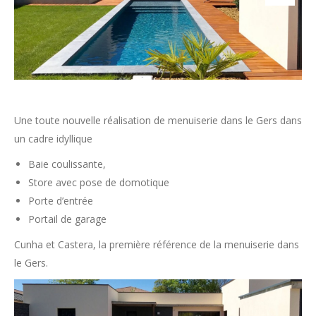
Une toute nouvelle réalisation de menuiserie dans le Gers dans
un cadre idyllique
Baie coulissante,
Store avec pose de domotique
Porte d’entrée
Portail de garage
Cunha et Castera, la première référence de la menuiserie dans
le Gers.