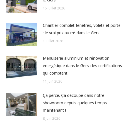
15 juillet 2026
Chantier complet fenêtres, volets et porte
: le vrai prix au m² dans le Gers
1 juillet 2026
Menuiserie aluminium et rénovation
énergétique dans le Gers : les certifications
qui comptent
11 juin 2026
Ça perce. Ça découpe dans notre
showroom depuis quelques temps
maintenant !
8 juin 2026