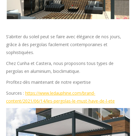
S’abriter du soleil peut se faire avec élégance de nos jours,
grâce à des pergolas facilement contemporaines et
sophistiquées.
Chez Cunha et Castera, nous proposons tous types de
pergolas en aluminium, bioclimatique.
Profitez-dès maintenant de notre expertise
Sources :
https://www.ledauphine.com/brand-
content/2021/06/14/les-pergolas-le-must-have-de-l-ete