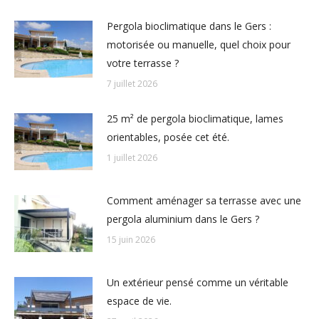
Pergola bioclimatique dans le Gers :
motorisée ou manuelle, quel choix pour
votre terrasse ?
7 juillet 2026
25 m² de pergola bioclimatique, lames
orientables, posée cet été.
1 juillet 2026
Comment aménager sa terrasse avec une
pergola aluminium dans le Gers ?
15 juin 2026
Un extérieur pensé comme un véritable
espace de vie.