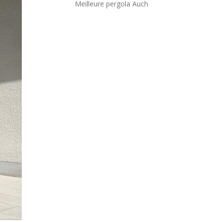
Meilleure pergola Auch