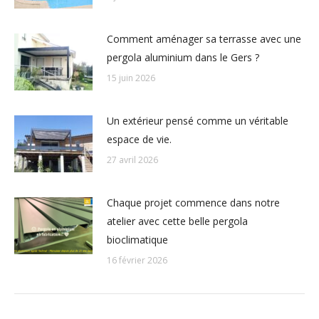
Comment aménager sa terrasse avec une
pergola aluminium dans le Gers ?
15 juin 2026
Un extérieur pensé comme un véritable
espace de vie.
27 avril 2026
Chaque projet commence dans notre
atelier avec cette belle pergola
bioclimatique
16 février 2026