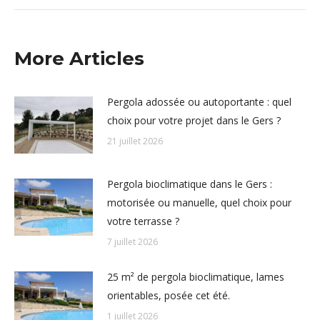
:
More Articles
Pergola adossée ou autoportante : quel
choix pour votre projet dans le Gers ?
21 juillet 2026
Pergola bioclimatique dans le Gers :
motorisée ou manuelle, quel choix pour
votre terrasse ?
7 juillet 2026
25 m² de pergola bioclimatique, lames
orientables, posée cet été.
1 juillet 2026