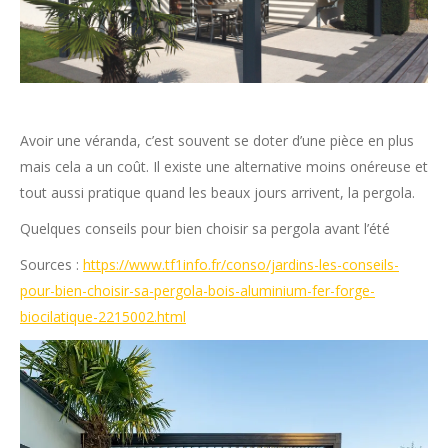
Avoir une véranda, c’est souvent se doter d’une pièce en plus
mais cela a un coût. Il existe une alternative moins onéreuse et
tout aussi pratique quand les beaux jours arrivent, la pergola.
Quelques conseils pour bien choisir sa pergola avant l’été
Sources :
https://www.tf1info.fr/conso/jardins-les-conseils-
pour-bien-choisir-sa-pergola-bois-aluminium-fer-forge-
biocilatique-2215002.html