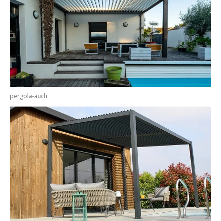
pergola-auch