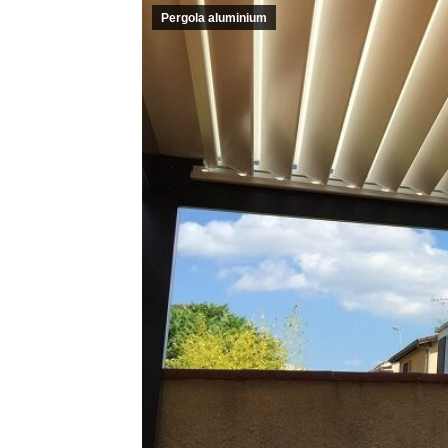
Pergola aluminium