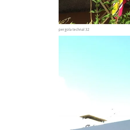
pergola technal 32