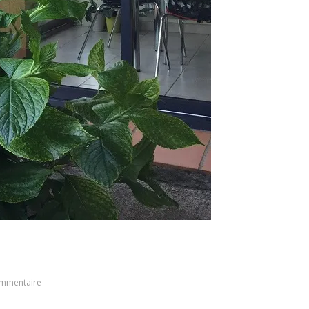
ommentaire