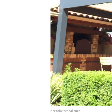
pergola technal auch