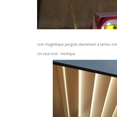
Une magnifique pergola aluminium à lames orie
Un seul mot : mirifique