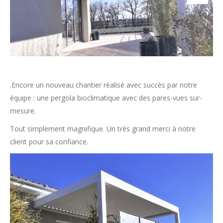
.Encore un nouveau chantier réalisé avec succès par notre
équipe : une pergola bioclimatique avec des pares-vues sur-
mesure.
Tout simplement magnifique. Un très grand merci à notre
client pour sa confiance.