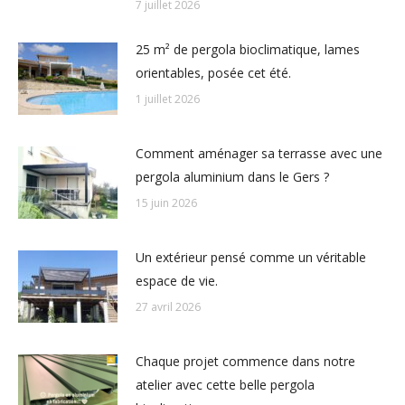
7 juillet 2026
25 m² de pergola bioclimatique, lames
orientables, posée cet été.
1 juillet 2026
Comment aménager sa terrasse avec une
pergola aluminium dans le Gers ?
15 juin 2026
Un extérieur pensé comme un véritable
espace de vie.
27 avril 2026
Chaque projet commence dans notre
atelier avec cette belle pergola