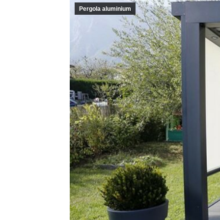
Pergola aluminium