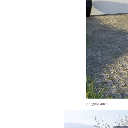
pergola auch