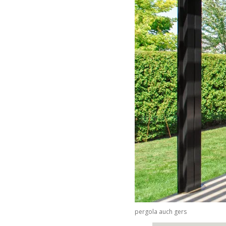
pergola auch gers