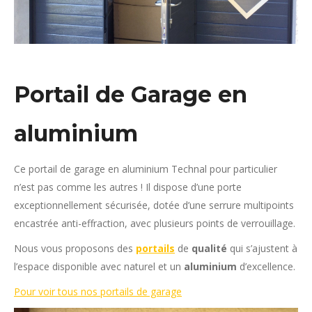
Portail de Garage en
aluminium
Ce portail de garage en aluminium Technal pour particulier
n’est pas comme les autres ! Il dispose d’une porte
exceptionnellement sécurisée, dotée d’une serrure multipoints
encastrée anti-effraction, avec plusieurs points de verrouillage.
Nous vous proposons des
portails
de
qualité
qui s’ajustent à
l’espace disponible avec naturel et un
aluminium
d’excellence.
Pour voir tous nos portails de garage