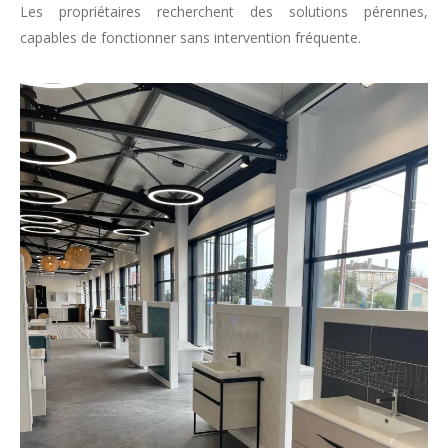
Les propriétaires recherchent des solutions pérennes,
capables de fonctionner sans intervention fréquente.