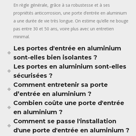
En règle générale, grâce à sa robustesse et à ses
propriétés anticorrosion, une porte d’entrée en aluminium
a une durée de vie très longue. On estime qu’elle ne bouge
pas entre 30 et 50 ans, voire plus avec un entretien
minimal.
Les portes d'entrée en aluminium
sont-elles bien isolantes ?
Les portes en aluminium sont-elles
sécurisées ?
Comment entretenir sa porte
d’entrée en aluminium ?
Combien coûte une porte d'entrée
en aluminium ?
Comment se passe l'installation
d'une porte d'entrée en aluminium ?