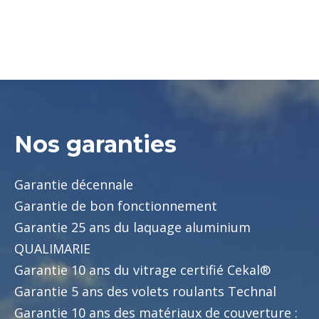
Nos garanties
Garantie décennale
Garantie de bon fonctionnement
Garantie 25 ans du laquage aluminium
QUALIMARIE
Garantie 10 ans du vitrage certifié Cekal®
Garantie 5 ans des volets roulants Technal
Garantie 10 ans des matériaux de couverture :