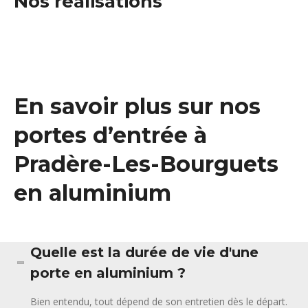
Nos réalisations
En savoir plus sur nos
portes d’entrée à
Pradère-Les-Bourguets
en aluminium
Quelle est la durée de vie d'une
porte en aluminium ?
Bien entendu, tout dépend de son entretien dès le départ.