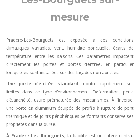
mesure
Pradère-Les-Bourguets est exposée à des conditions
climatiques variables. Vent, humidité ponctuelle, écarts de
température entre les saisons. Ces paramètres impactent
directement les portes et portes d’entrée, en particulier
lorsqu’elles sont installées sur des façades non abritées.
Une porte d’entrée standard
montre rapidement ses
limites dans ce type d’environnement. Déformation, perte
d’étanchéité, usure prématurée des mécanismes. À l’inverse,
une porte en aluminium équipée de profils à rupture de pont
thermique et de joints périphériques performants conserve ses
propriétés dans la durée.
À Pradère-Les-Bourguets,
la fiabilité est un critère central.