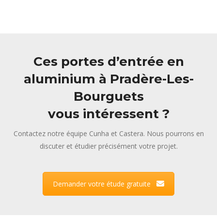
Ces portes d’entrée en
aluminium à Pradère-Les-
Bourguets
vous intéressent ?
Contactez notre équipe Cunha et Castera. Nous pourrons en
discuter et étudier précisément votre projet.
Demander votre étude gratuite