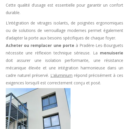
Cette qualité d’usage est essentielle pour garantir un confort
durable.
L’intégration de vitrages isolants, de poignées ergonomiques
ou de solutions de verrouillage modernes permet également
d’adapter la porte aux besoins spécifiques de chaque foyer.
Acheter ou remplacer une porte
à Pradère-Les-Bourguets
nécessite une réflexion technique sérieuse. La
menuiserie
doit assurer une isolation performante, une résistance
mécanique élevée et une intégration harmonieuse dans un
cadre naturel préservé.
L’aluminium
répond précisément à ces
exigences lorsqu’il est correctement conçu et posé.