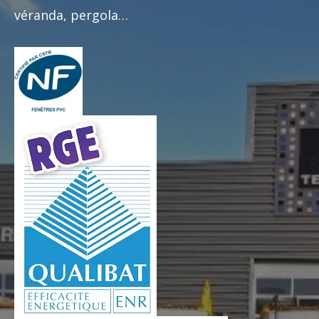
véranda, pergola…