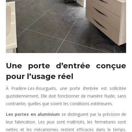
Une porte d’entrée conçue
pour l’usage réel
À Pradère-Les-Bourguets, une porte d’entrée est sollicitée
quotidiennement. Elle doit fonctionner de manière fluide, sans
contrainte, quelles que soient les conditions extérieures.
Les portes en aluminium
se distinguent par la précision de
leur fabrication. Les jeux sont maîtrisés, les fermetures sont
nettes et les mécanismes restent efficaces dans le temps.