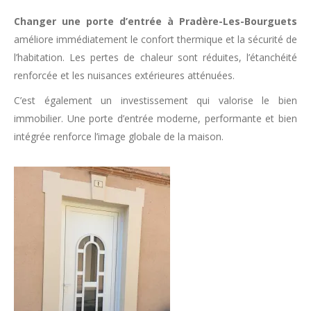
Changer une porte d’entrée à Pradère-Les-Bourguets
améliore immédiatement le confort thermique et la sécurité de
l’habitation. Les pertes de chaleur sont réduites, l’étanchéité
renforcée et les nuisances extérieures atténuées.
C’est également un investissement qui valorise le bien
immobilier. Une porte d’entrée moderne, performante et bien
intégrée renforce l’image globale de la maison.