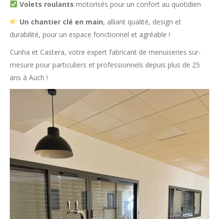
Volets roulants
motorisés pour un confort au quotidien
Un chantier clé en main
, alliant qualité, design et
durabilité, pour un espace fonctionnel et agréable !
Cunha et Castera, votre expert fabricant de menuiseries sur-
mesure pour particuliers et professionnels depuis plus de 25
ans à Auch !