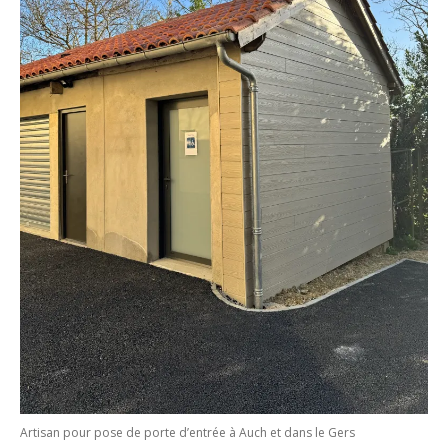
Artisan pour pose de porte d’entrée à Auch et dans le Gers