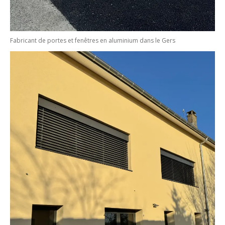
Fabricant de portes et fenêtres en aluminium dans le Gers