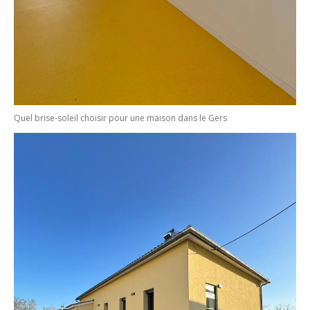
Quel brise-soleil choisir pour une maison dans le Gers