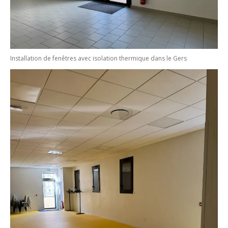
Installation de fenêtres avec isolation thermique dans le Gers