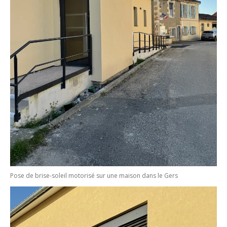
Pose de brise-soleil motorisé sur une maison dans le Gers