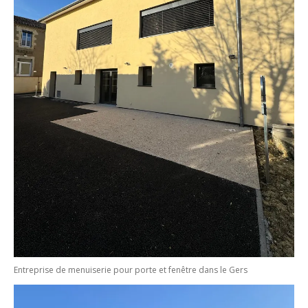
Entreprise de menuiserie pour porte et fenêtre dans le Gers