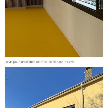
Devis pour installation de brise-soleil dans le Gers