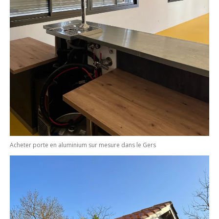
Acheter porte en aluminium sur mesure dans le Gers