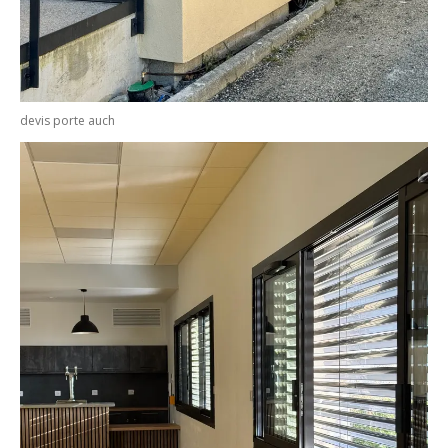
devis porte auch