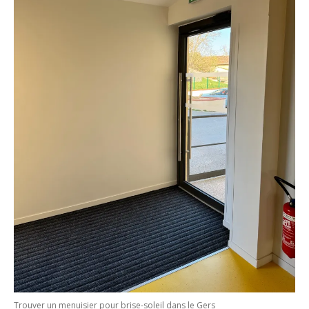
Trouver un menuisier pour brise-soleil dans le Gers