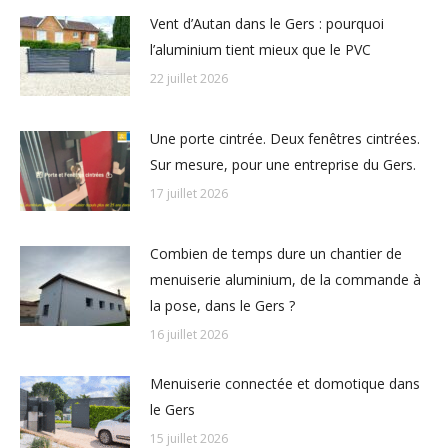
Vent d’Autan dans le Gers : pourquoi
l’aluminium tient mieux que le PVC
22 juillet 2026
Une porte cintrée. Deux fenêtres cintrées.
Sur mesure, pour une entreprise du Gers.
17 juillet 2026
Combien de temps dure un chantier de
menuiserie aluminium, de la commande à
la pose, dans le Gers ?
16 juillet 2026
Menuiserie connectée et domotique dans
le Gers
15 juillet 2026