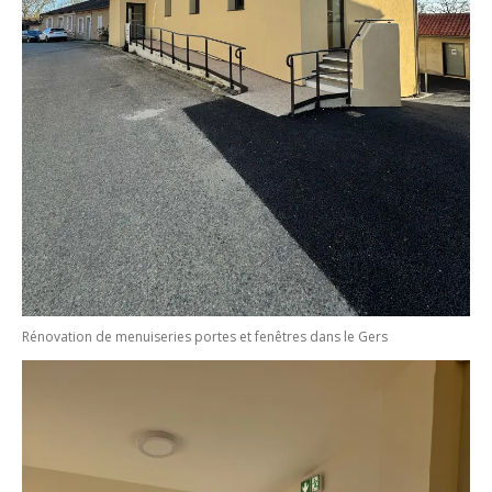
Rénovation de menuiseries portes et fenêtres dans le Gers