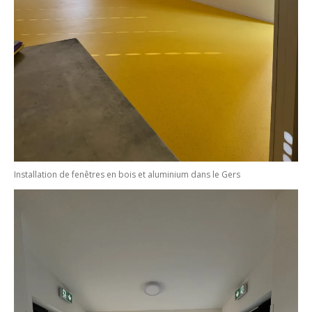
Installation de fenêtres en bois et aluminium dans le Gers