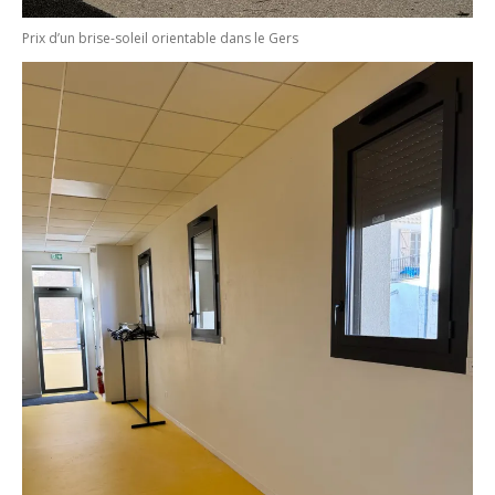
Prix d’un brise-soleil orientable dans le Gers