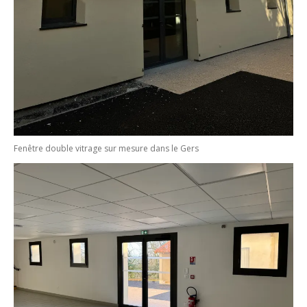
Fenêtre double vitrage sur mesure dans le Gers