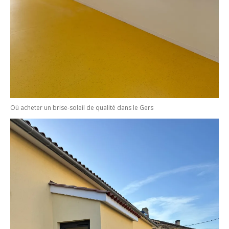
Où acheter un brise-soleil de qualité dans le Gers