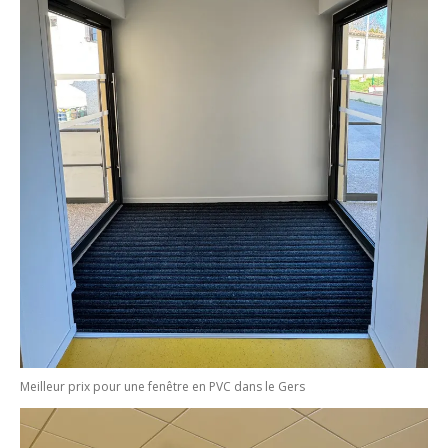
Meilleur prix pour une fenêtre en PVC dans le Gers