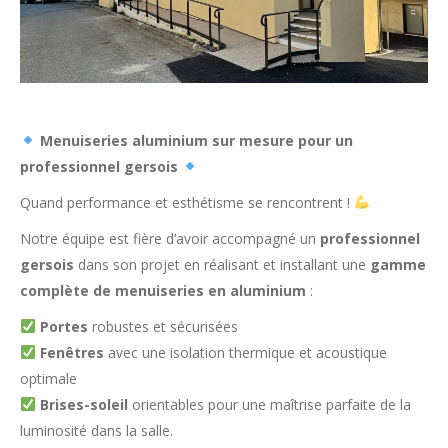
Menuiseries aluminium sur mesure pour un
professionnel gersois
Quand performance et esthétisme se rencontrent !
Notre équipe est fière d’avoir accompagné un
professionnel
gersois
dans son projet en réalisant et installant une
gamme
complète de menuiseries en aluminium
:
Portes
robustes et sécurisées
Fenêtres
avec une isolation thermique et acoustique
optimale
Brises-soleil
orientables pour une maîtrise parfaite de la
luminosité dans la salle.