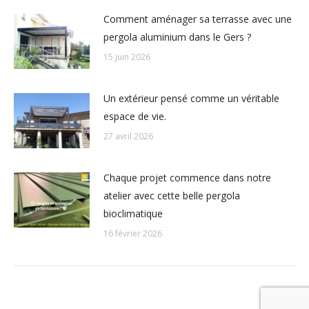
Comment aménager sa terrasse avec une
pergola aluminium dans le Gers ?
15 juin 2026
Un extérieur pensé comme un véritable
espace de vie.
27 avril 2026
Chaque projet commence dans notre
atelier avec cette belle pergola
bioclimatique
16 février 2026