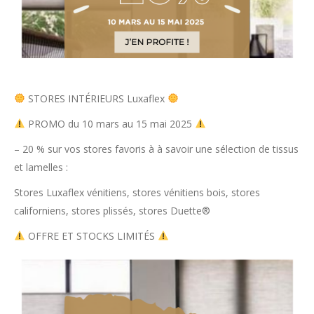
STORES INTÉRIEURS Luxaflex
PROMO du 10 mars au 15 mai 2025
– 20 % sur vos stores favoris à à savoir une sélection de tissus
et lamelles :
Stores Luxaflex vénitiens, stores vénitiens bois, stores
californiens, stores plissés, stores Duette®
OFFRE ET STOCKS LIMITÉS