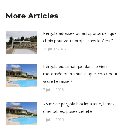
More Articles
Pergola adossée ou autoportante : quel
choix pour votre projet dans le Gers ?
21 juillet 2026
Pergola bioclimatique dans le Gers :
motorisée ou manuelle, quel choix pour
votre terrasse ?
7 juillet 2026
25 m² de pergola bioclimatique, lames
orientables, posée cet été.
1 juillet 2026