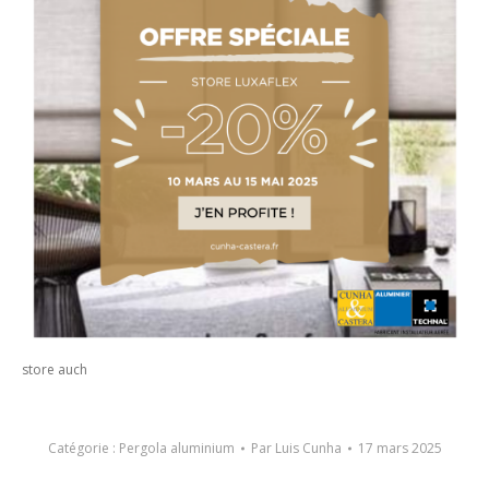
store auch
Catégorie :
Pergola aluminium
Par
Luis Cunha
17 mars 2025