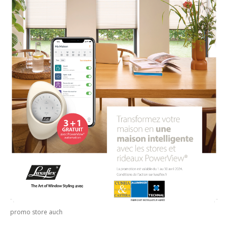
promo store auch