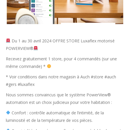
Du 1 au 30 avril 2024 OFFRE STORE Luxaflex motorisé
POWERVIEW®
Recevez gratuitement 1 store, pour 4 commandés (sur une
même commande) *
* Voir conditions dans notre magasin à Auch #store #auch
#gers #luxaflex
Nous sommes convaincus que le système PowerView®
automation est un choix judicieux pour votre habitation :
Confort : contrôle automatique de l’intimité, de la
luminosité et de la température de vos pièces.