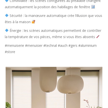
Convivialité : les scènes configurées au préalable changent
automatiquement la position des habillages de fenêtre
Sécurité : la manœuvre automatique crée l’illusion que vous
êtes à la maison
Énergie : les scènes automatiques permettent de contrôler
la température de vos pièces, même si vous êtes absents
#menuiserie #menuisier #technal #auch #gers #aluminium
#store