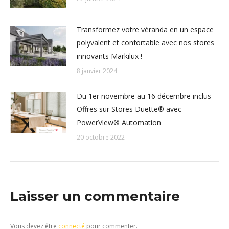
Transformez votre véranda en un espace
polyvalent et confortable avec nos stores
innovants Markilux !
8 janvier 2024
Du 1er novembre au 16 décembre inclus
Offres sur Stores Duette® avec
PowerView® Automation
20 octobre 2022
Laisser un commentaire
Vous devez être
connecté
pour commenter.