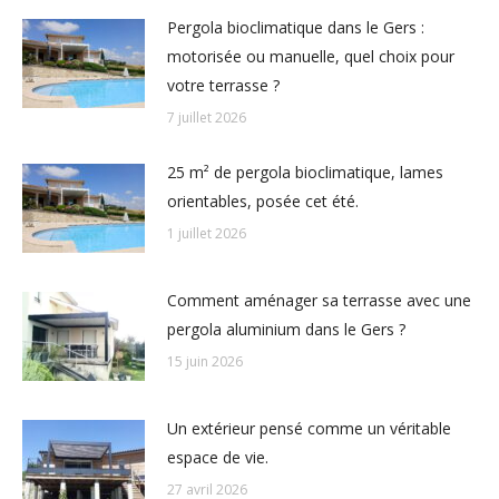
Pergola bioclimatique dans le Gers :
motorisée ou manuelle, quel choix pour
votre terrasse ?
7 juillet 2026
25 m² de pergola bioclimatique, lames
orientables, posée cet été.
1 juillet 2026
Comment aménager sa terrasse avec une
pergola aluminium dans le Gers ?
15 juin 2026
Un extérieur pensé comme un véritable
espace de vie.
27 avril 2026