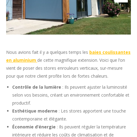
Nous avions fait il y a quelques temps les
baies coulissantes
en aluminium
de cette magnifique extension. Voici que l’on
vient de poser des stores enrouleurs verticaux, sur-mesure
pour que notre client profite lors de fortes chaleurs.
Contrôle de la lumière
: Ils peuvent ajuster la luminosité
selon vos besoins, créant un environnement confortable et
productif.
Esthétique moderne
: Les stores apportent une touche
contemporaine et élégante.
Économie d’énergie
: Ils peuvent réguler la température
intérieure et réduire les coûts de climatisation et de