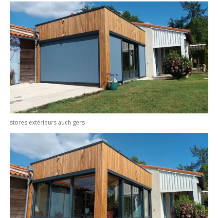
stores extérieurs auch gers