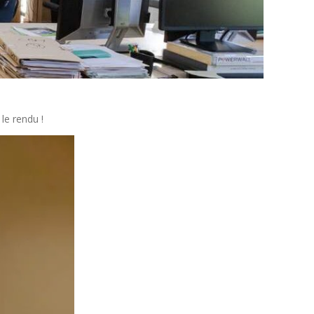
le rendu !