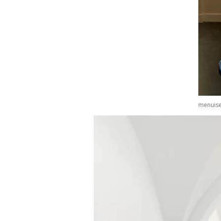
menuise