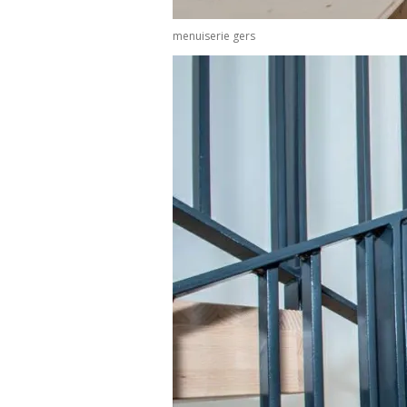
menuiserie gers