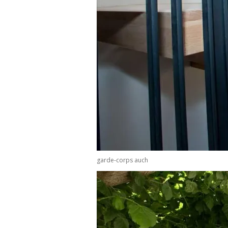
garde-corps auch