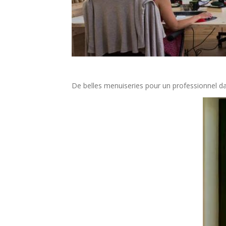
De belles menuiseries pour un professionnel dans