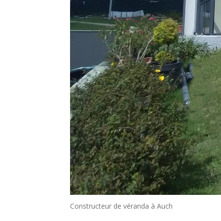
Constructeur de véranda à Auch