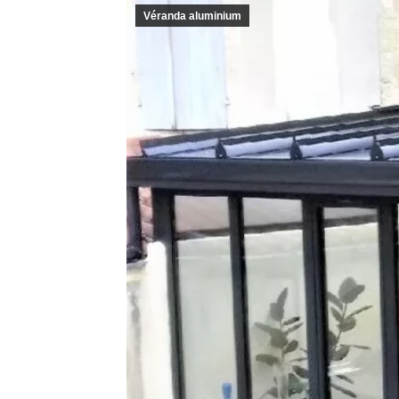
Véranda aluminium