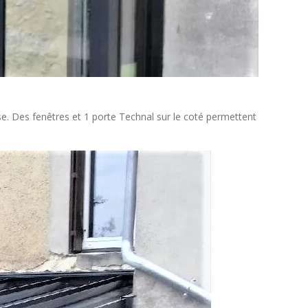
e. Des fenêtres et 1 porte Technal sur le coté permettent