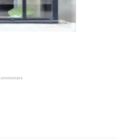
 commentaire