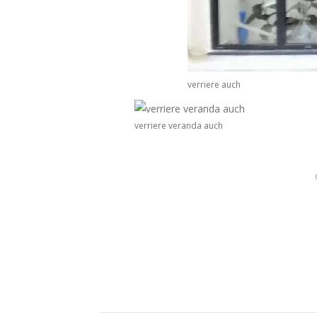
verriere auch
verriere veranda auch