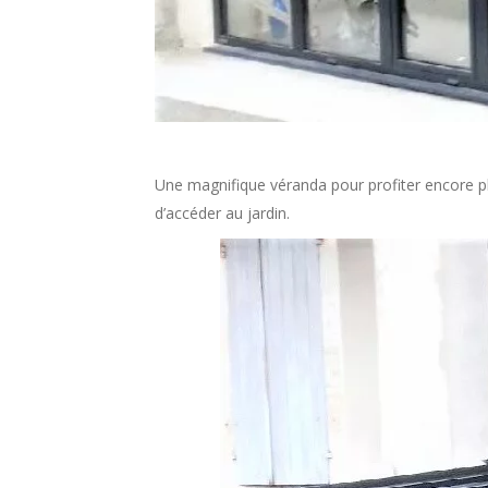
Une magnifique véranda pour profiter encore pl
d’accéder au jardin.