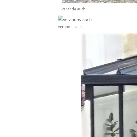
veranda auch
verandas auch