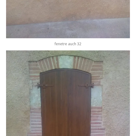
fenetre auch 32