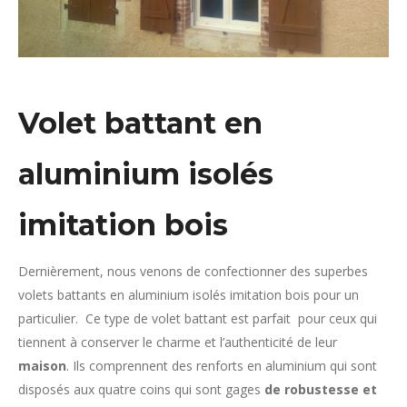
Volet battant en
aluminium isolés
imitation bois
Dernièrement, nous venons de confectionner des superbes
volets battants en aluminium isolés imitation bois pour un
particulier. Ce type de volet battant est parfait pour ceux qui
tiennent à conserver le charme et l’authenticité de leur
maison
. Ils comprennent des renforts en aluminium qui sont
disposés aux quatre coins qui sont gages
de robustesse et