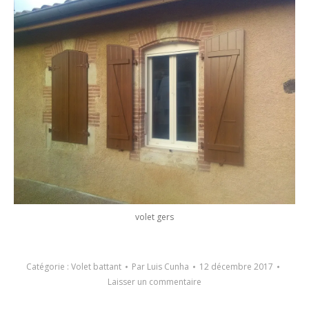
volet gers
Catégorie :
Volet battant
Par
Luis Cunha
12 décembre 2017
Laisser un commentaire