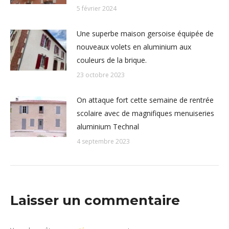
5 février 2024
Une superbe maison gersoise équipée de
nouveaux volets en aluminium aux
couleurs de la brique.
23 octobre 2023
On attaque fort cette semaine de rentrée
scolaire avec de magnifiques menuiseries
aluminium Technal
4 septembre 2023
Laisser un commentaire