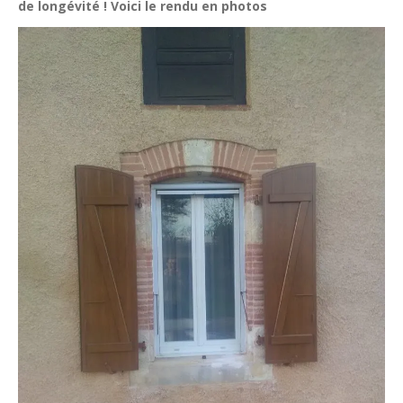
de longévité ! Voici le rendu en photos