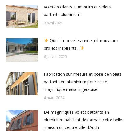
Volets roulants aluminium et Volets
battants aluminium
8 avril 2026
Qui dit nouvelle année, dit nouveaux
projets inspirants !
6 janvier 2025
Fabrication sur-mesure et pose de volets
battants en aluminium pour cette
magnifique maison gersoise
4 mars 2024
De magnifiques volets battants en
aluminium habillent désormais cette belle
maison du centre-ville d’Auch.