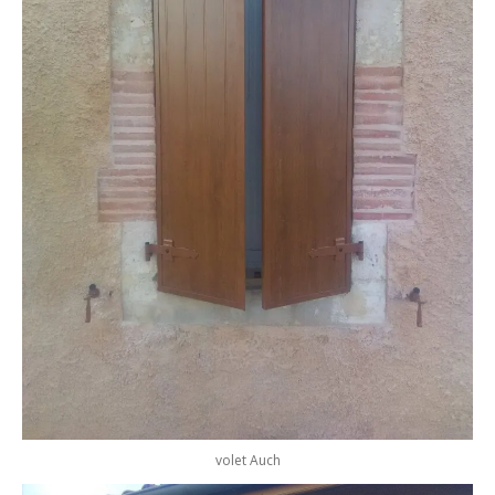
volet Auch