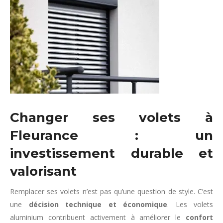
Changer ses volets à
Fleurance : un
investissement durable et
valorisant
Remplacer ses volets n’est pas qu’une question de style. C’est
une
décision technique et économique
. Les volets
aluminium contribuent activement à améliorer le
confort