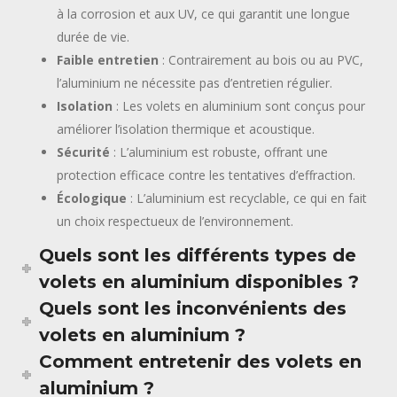
à la corrosion et aux UV, ce qui garantit une longue
durée de vie.
Faible entretien
: Contrairement au bois ou au PVC,
l’aluminium ne nécessite pas d’entretien régulier.
Isolation
: Les volets en aluminium sont conçus pour
améliorer l’isolation thermique et acoustique.
Sécurité
: L’aluminium est robuste, offrant une
protection efficace contre les tentatives d’effraction.
Écologique
: L’aluminium est recyclable, ce qui en fait
un choix respectueux de l’environnement.
Quels sont les différents types de
volets en aluminium disponibles ?
Quels sont les inconvénients des
volets en aluminium ?
Comment entretenir des volets en
aluminium ?