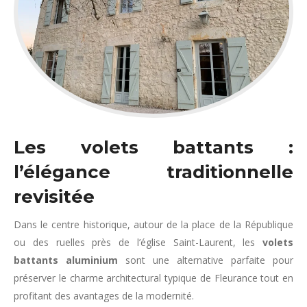
Les volets battants :
l’élégance traditionnelle
revisitée
Dans le centre historique, autour de la place de la République
ou des ruelles près de l’église Saint-Laurent, les
volets
battants aluminium
sont une alternative parfaite pour
préserver le charme architectural typique de Fleurance tout en
profitant des avantages de la modernité.