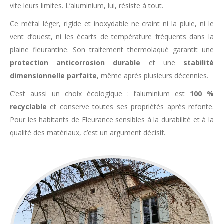
vite leurs limites. L’aluminium, lui, résiste à tout.
Ce métal léger, rigide et inoxydable ne craint ni la pluie, ni le
vent d’ouest, ni les écarts de température fréquents dans la
plaine fleurantine. Son traitement thermolaqué garantit une
protection anticorrosion durable
et une
stabilité
dimensionnelle parfaite
, même après plusieurs décennies.
C’est aussi un choix écologique : l’aluminium est
100 %
recyclable
et conserve toutes ses propriétés après refonte.
Pour les habitants de Fleurance sensibles à la durabilité et à la
qualité des matériaux, c’est un argument décisif.