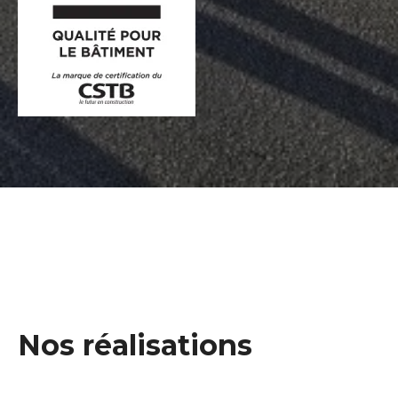
Nos réalisations