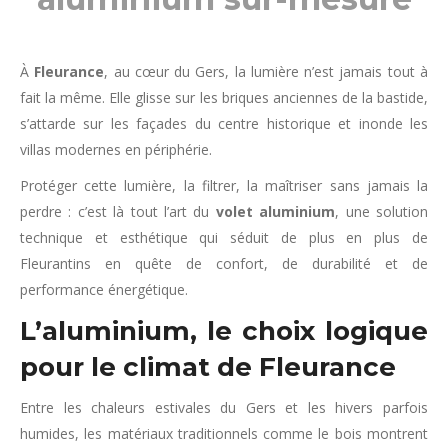
À
Fleurance
, au cœur du Gers, la lumière n’est jamais tout à
fait la même. Elle glisse sur les briques anciennes de la bastide,
s’attarde sur les façades du centre historique et inonde les
villas modernes en périphérie.
Protéger cette lumière, la filtrer, la maîtriser sans jamais la
perdre : c’est là tout l’art du
volet aluminium
, une solution
technique et esthétique qui séduit de plus en plus de
Fleurantins en quête de confort, de durabilité et de
performance énergétique.
L’aluminium, le choix logique
pour le climat de Fleurance
Entre les chaleurs estivales du Gers et les hivers parfois
humides, les matériaux traditionnels comme le bois montrent