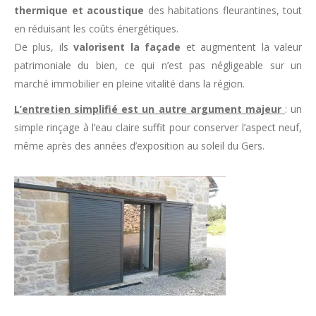
thermique et acoustique
des habitations fleurantines, tout
en réduisant les coûts énergétiques.
De plus, ils
valorisent la façade
et augmentent la valeur
patrimoniale du bien, ce qui n’est pas négligeable sur un
marché immobilier en pleine vitalité dans la région.
L’entretien simplifié est un autre argument majeur
: un
simple rinçage à l’eau claire suffit pour conserver l’aspect neuf,
même après des années d’exposition au soleil du Gers.