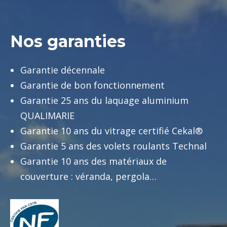
Nos garanties
Garantie décennale
Garantie de bon fonctionnement
Garantie 25 ans du laquage aluminium
QUALIMARIE
Garantie 10 ans du vitrage certifié Cekal®
Garantie 5 ans des volets roulants Technal
Garantie 10 ans des matériaux de
couverture : véranda, pergola…