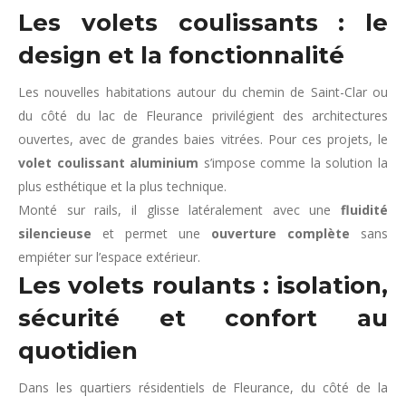
Les volets coulissants : le
design et la fonctionnalité
Les nouvelles habitations autour du chemin de Saint-Clar ou
du côté du lac de Fleurance privilégient des architectures
ouvertes, avec de grandes baies vitrées. Pour ces projets, le
volet coulissant aluminium
s’impose comme la solution la
plus esthétique et la plus technique.
Monté sur rails, il glisse latéralement avec une
fluidité
silencieuse
et permet une
ouverture complète
sans
empiéter sur l’espace extérieur.
Les volets roulants : isolation,
sécurité et confort au
quotidien
Dans les quartiers résidentiels de Fleurance, du côté de la