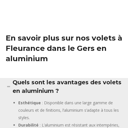
En savoir plus sur nos volets à
Fleurance dans le Gers en
aluminium
Quels sont les avantages des volets
en aluminium ?
Esthétique
: Disponible dans une large gamme de
couleurs et de finitions, l’aluminium s’adapte à tous les
styles.
Durabilité
: L’aluminium est résistant aux intempéries,