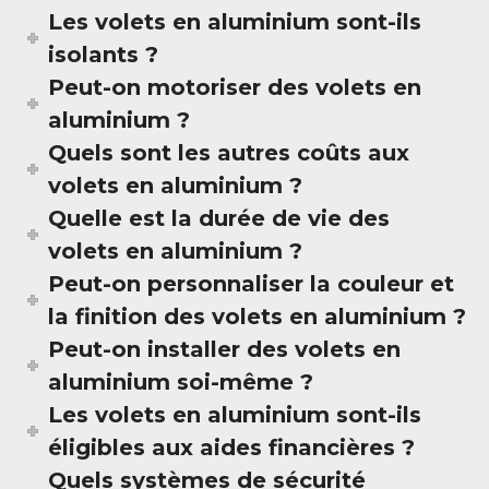
Les volets en aluminium sont-ils
isolants ?
Peut-on motoriser des volets en
aluminium ?
Quels sont les autres coûts aux
volets en aluminium ?
Quelle est la durée de vie des
volets en aluminium ?
Peut-on personnaliser la couleur et
la finition des volets en aluminium ?
Peut-on installer des volets en
aluminium soi-même ?
Les volets en aluminium sont-ils
éligibles aux aides financières ?
Quels systèmes de sécurité