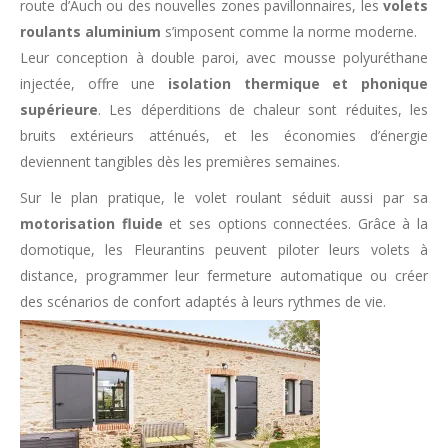
route d’Auch ou des nouvelles zones pavillonnaires, les
volets
roulants aluminium
s’imposent comme la norme moderne.
Leur conception à double paroi, avec mousse polyuréthane
injectée, offre une
isolation thermique et phonique
supérieure
. Les déperditions de chaleur sont réduites, les
bruits extérieurs atténués, et les économies d’énergie
deviennent tangibles dès les premières semaines.
Sur le plan pratique, le volet roulant séduit aussi par sa
motorisation fluide
et ses options connectées. Grâce à la
domotique, les Fleurantins peuvent piloter leurs volets à
distance, programmer leur fermeture automatique ou créer
des scénarios de confort adaptés à leurs rythmes de vie.