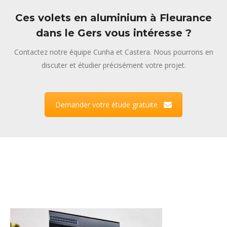
Ces volets en aluminium à Fleurance
dans le Gers vous intéresse ?
Contactez notre équipe Cunha et Castera. Nous pourrons en
discuter et étudier précisément votre projet.
Demander votre étude gratuite