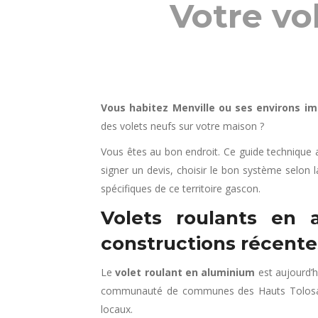
Votre vo
Vous habitez Menville ou ses environs im
des volets neufs sur votre maison ?
Vous êtes au bon endroit. Ce guide technique 
signer un devis, choisir le bon système selon 
spécifiques de ce territoire gascon.
Volets roulants en a
constructions récente
Le
volet roulant en aluminium
est aujourd’h
communauté de communes des Hauts Tolosans. 
locaux.