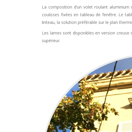
La composition d’un volet roulant aluminium r
coulisses fixées en tableau de fenêtre. Le tab
linteau, la solution préférable sur le plan therm
Les lames sont disponibles en version creuse 
supérieur.