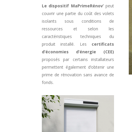
Le dispositif MaPrimeRénov’
peut
couvrir une partie du coût des volets
isolants sous conditions de
ressources et selon les
caractéristiques techniques du
produit installé. Les
certificats
d’économies d’énergie (CEE)
proposés par certains installateurs
permettent également d’obtenir une
prime de rénovation sans avance de
fonds.