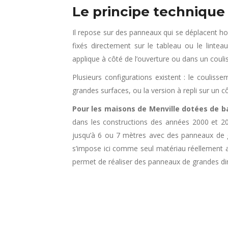
Le principe technique
Il repose sur des panneaux qui se déplacent hor
fixés directement sur le tableau ou le lintea
applique à côté de l’ouverture ou dans un couli
Plusieurs configurations existent : le coulisse
grandes surfaces, ou la version à repli sur un 
Pour les maisons de Menville dotées de b
dans les constructions des années 2000 et 20
jusqu’à 6 ou 7 mètres avec des panneaux de g
s’impose ici comme seul matériau réellement ad
permet de réaliser des panneaux de grandes di