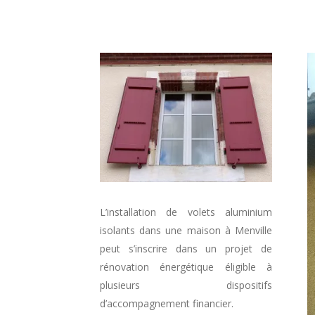
L’installation de volets aluminium
isolants dans une maison à Menville
peut s’inscrire dans un projet de
rénovation énergétique éligible à
plusieurs dispositifs
d’accompagnement financier.