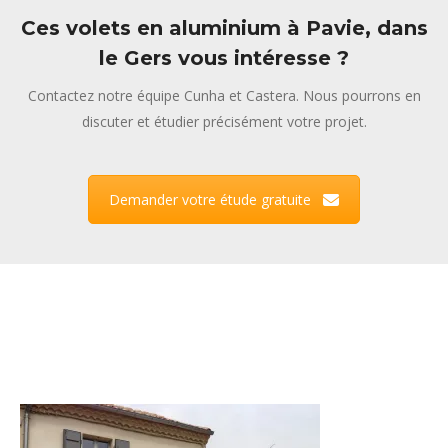
Ces volets en aluminium à Pavie, dans
le Gers vous intéresse ?
Contactez notre équipe Cunha et Castera. Nous pourrons en
discuter et étudier précisément votre projet.
Demander votre étude gratuite