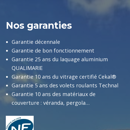
Nos garanties
Garantie décennale
Garantie de bon fonctionnement
Garantie 25 ans du laquage aluminium
QUALIMARIE
Garantie 10 ans du vitrage certifié Cekal®
Garantie 5 ans des volets roulants Technal
Garantie 10 ans des matériaux de
couverture : véranda, pergola…