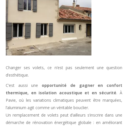
Changer ses volets, ce n’est pas seulement une question
d’esthétique.
C’est aussi une
opportunité de gagner en confort
thermique, en isolation acoustique et en sécurité
. À
Pavie, où les variations climatiques peuvent être marquées,
l’aluminium agit comme un véritable bouclier.
Un remplacement de volets peut d’ailleurs s’inscrire dans une
démarche de rénovation énergétique globale : en améliorant