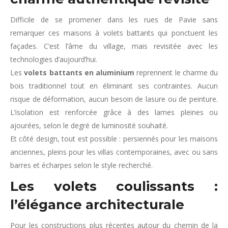
Difficile de se promener dans les rues de Pavie sans
remarquer ces maisons à volets battants qui ponctuent les
façades. C’est l’âme du village, mais revisitée avec les
technologies d’aujourd’hui.
Les
volets battants en aluminium
reprennent le charme du
bois traditionnel tout en éliminant ses contraintes. Aucun
risque de déformation, aucun besoin de lasure ou de peinture.
L’isolation est renforcée grâce à des lames pleines ou
ajourées, selon le degré de luminosité souhaité.
Et côté design, tout est possible : persiennés pour les maisons
anciennes, pleins pour les villas contemporaines, avec ou sans
barres et écharpes selon le style recherché.
Les volets coulissants :
l’élégance architecturale
Pour les constructions plus récentes autour du chemin de la