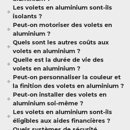
Les volets en aluminium sont-ils
isolants ?
Peut-on motoriser des volets en
aluminium ?
Quels sont les autres coûts aux
volets en aluminium ?
Quelle est la durée de vie des
volets en aluminium ?
Peut-on personnaliser la couleur et
la finition des volets en aluminium ?
Peut-on installer des volets en
aluminium soi-même ?
Les volets en aluminium sont-ils
éligibles aux aides financières ?
Quels systèmes de sécurité