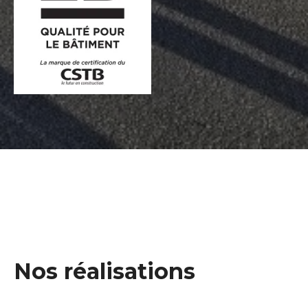
Nos réalisations