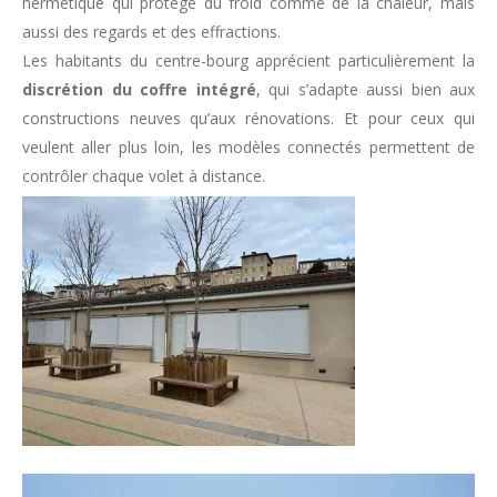
hermétique qui protège du froid comme de la chaleur, mais
aussi des regards et des effractions.
Les habitants du centre-bourg apprécient particulièrement la
discrétion du coffre intégré
, qui s’adapte aussi bien aux
constructions neuves qu’aux rénovations. Et pour ceux qui
veulent aller plus loin, les modèles connectés permettent de
contrôler chaque volet à distance.