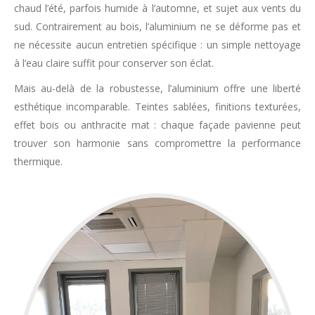
chaud l’été, parfois humide à l’automne, et sujet aux vents du
sud. Contrairement au bois, l’aluminium ne se déforme pas et
ne nécessite aucun entretien spécifique : un simple nettoyage
à l’eau claire suffit pour conserver son éclat.
Mais au-delà de la robustesse, l’aluminium offre une liberté
esthétique incomparable. Teintes sablées, finitions texturées,
effet bois ou anthracite mat : chaque façade pavienne peut
trouver son harmonie sans compromettre la performance
thermique.