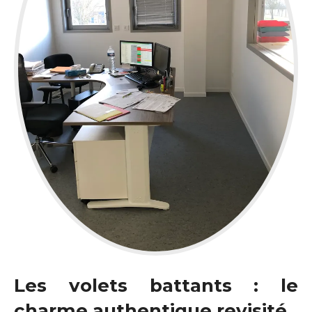
Les volets battants : le
charme authentique revisité