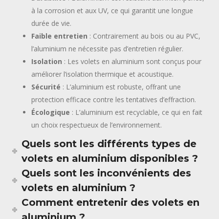
à la corrosion et aux UV, ce qui garantit une longue
durée de vie.
Faible entretien
: Contrairement au bois ou au PVC,
l’aluminium ne nécessite pas d’entretien régulier.
Isolation
: Les volets en aluminium sont conçus pour
améliorer l’isolation thermique et acoustique.
Sécurité
: L’aluminium est robuste, offrant une
protection efficace contre les tentatives d’effraction.
Écologique
: L’aluminium est recyclable, ce qui en fait
un choix respectueux de l’environnement.
Quels sont les différents types de
volets en aluminium disponibles ?
Quels sont les inconvénients des
volets en aluminium ?
Comment entretenir des volets en
aluminium ?