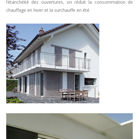
l’étanchéité des ouvertures, on réduit la consommation de
chauffage en hiver et la surchauffe en été.