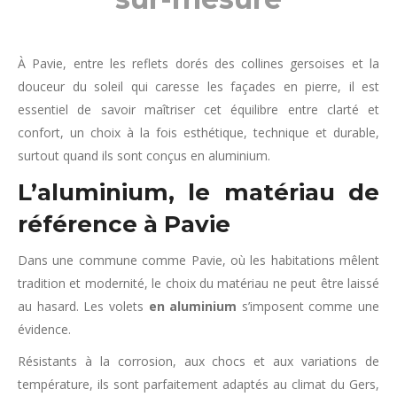
À Pavie, entre les reflets dorés des collines gersoises et la
douceur du soleil qui caresse les façades en pierre, il est
essentiel de savoir maîtriser cet équilibre entre clarté et
confort, un choix à la fois esthétique, technique et durable,
surtout quand ils sont conçus en aluminium.
L’aluminium, le matériau de
référence à Pavie
Dans une commune comme Pavie, où les habitations mêlent
tradition et modernité, le choix du matériau ne peut être laissé
au hasard. Les volets
en aluminium
s’imposent comme une
évidence.
Résistants à la corrosion, aux chocs et aux variations de
température, ils sont parfaitement adaptés au climat du Gers,