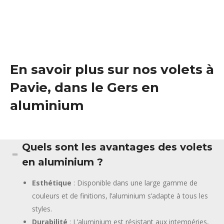
En savoir plus sur nos volets à
Pavie, dans le Gers en
aluminium
Quels sont les avantages des volets
en aluminium ?
Esthétique
: Disponible dans une large gamme de
couleurs et de finitions, l’aluminium s’adapte à tous les
styles.
Durabilité
: L’aluminium est résistant aux intempéries,