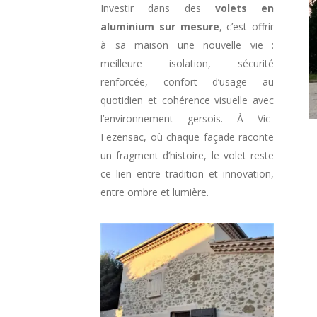
Investir dans des
volets en
aluminium sur mesure
, c’est offrir
à sa maison une nouvelle vie :
meilleure isolation, sécurité
renforcée, confort d’usage au
quotidien et cohérence visuelle avec
l’environnement gersois. À Vic-
Fezensac, où chaque façade raconte
un fragment d’histoire, le volet reste
ce lien entre tradition et innovation,
entre ombre et lumière.