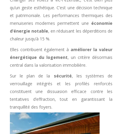
qu’un geste esthétique. C’est une décision technique
et patrimoniale. Les performances thermiques des
menuiseries modernes permettent une
économie
d’énergie notable
, en réduisant les déperditions de
chaleur jusqu’à 15 %.
Elles contribuent également à
améliorer la valeur
énergétique du logement
, un critère désormais
central dans la valorisation immobilière.
Sur le plan de la
sécurité
, les systèmes de
verrouillage intégrés et les profilés renforcés
constituent une dissuasion efficace contre les
tentatives d’effraction, tout en garantissant la
tranquillité des foyers.