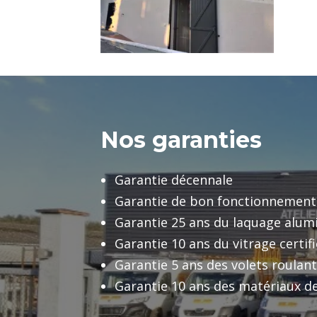
Nos garanties
Garantie décennale
Garantie de bon fonctionnement
Garantie 25 ans du laquage alu
Garantie 10 ans du vitrage certif
Garantie 5 ans des volets roulan
Garantie 10 ans des matériaux de