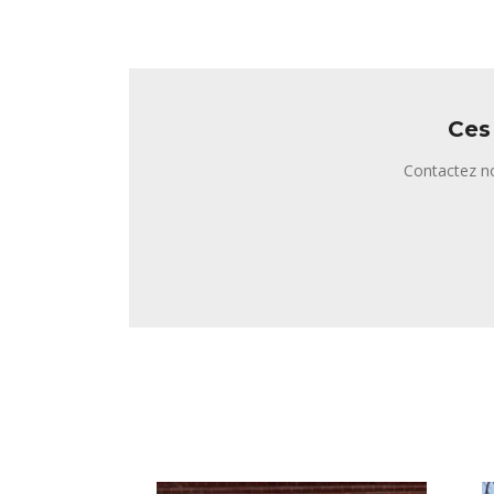
Ces
Contactez no