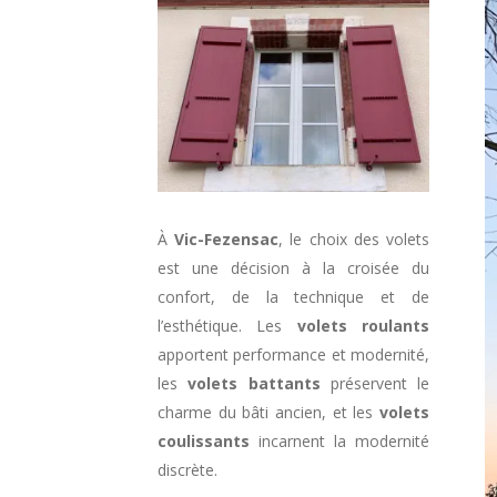
À
Vic-Fezensac
, le choix des volets
est une décision à la croisée du
confort, de la technique et de
l’esthétique. Les
volets roulants
apportent performance et modernité,
les
volets battants
préservent le
charme du bâti ancien, et les
volets
coulissants
incarnent la modernité
discrète.