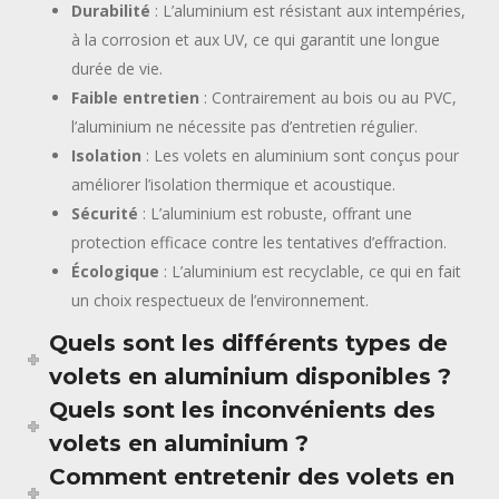
Durabilité
: L’aluminium est résistant aux intempéries,
à la corrosion et aux UV, ce qui garantit une longue
durée de vie.
Faible entretien
: Contrairement au bois ou au PVC,
l’aluminium ne nécessite pas d’entretien régulier.
Isolation
: Les volets en aluminium sont conçus pour
améliorer l’isolation thermique et acoustique.
Sécurité
: L’aluminium est robuste, offrant une
protection efficace contre les tentatives d’effraction.
Écologique
: L’aluminium est recyclable, ce qui en fait
un choix respectueux de l’environnement.
Quels sont les différents types de
volets en aluminium disponibles ?
Quels sont les inconvénients des
volets en aluminium ?
Comment entretenir des volets en