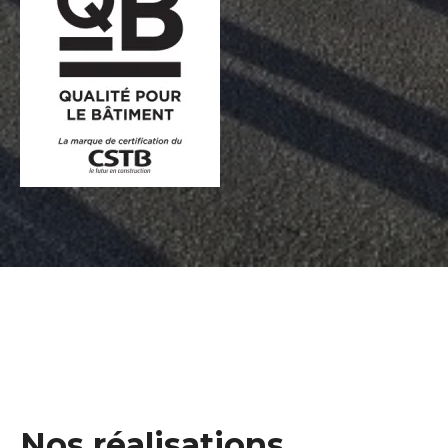
Nos réalisations