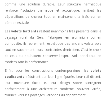
comme une solution durable. Leur structure hermétique
renforce l’isolation thermique et acoustique, limitant les
déperditions de chaleur tout en maintenant la fraîcheur en
période estivale.
Les
volets battants
restent néanmoins très présents dans le
paysage rural du Gers. Fabriqués en aluminium ou en
composite, ils reprennent l’esthétique des anciens volets bois
tout en supprimant leurs contraintes d’entretien. C’est le choix
de ceux qui souhaitent conserver l’esprit traditionnel tout en
modernisant la performance.
Enfin, pour les constructions contemporaines, les
volets
coulissants
séduisent par leur ligne épurée. Leur rail discret,
leur ouverture fluide et leur design sobre s’intègrent
parfaitement à une architecture moderne, souvent vitrée,
tournée vers les paysages vallonnés du département.