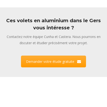
Ces volets en aluminium dans le Gers
vous intéresse ?
Contactez notre équipe Cunha et Castera. Nous pourrons en
discuter et étudier précisément votre projet.
Demander votre étude gratuite