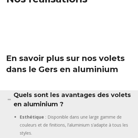
En savoir plus sur nos volets
dans le Gers en aluminium
Quels sont les avantages des volets
en aluminium ?
Esthétique
: Disponible dans une large gamme de
couleurs et de finitions, l’aluminium s’adapte à tous les
styles.