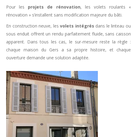
Pour les
projets de rénovation
, les volets roulants «
rénovation » s’installent sans modification majeure du bâti.
En construction neuve, les
volets intégrés
dans le linteau ou
sous enduit offrent un rendu parfaitement fluide, sans caisson
apparent. Dans tous les cas, le sur-mesure reste la règle :
chaque maison du Gers a sa propre histoire, et chaque
ouverture demande une solution adaptée.