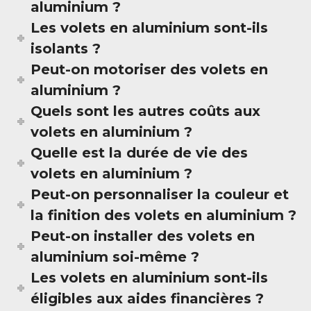
aluminium ?
Les volets en aluminium sont-ils
isolants ?
Peut-on motoriser des volets en
aluminium ?
Quels sont les autres coûts aux
volets en aluminium ?
Quelle est la durée de vie des
volets en aluminium ?
Peut-on personnaliser la couleur et
la finition des volets en aluminium ?
Peut-on installer des volets en
aluminium soi-même ?
Les volets en aluminium sont-ils
éligibles aux aides financières ?