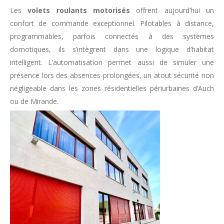
Les
volets roulants motorisés
offrent aujourd’hui un
confort de commande exceptionnel. Pilotables à distance,
programmables, parfois connectés à des systèmes
domotiques, ils s’intègrent dans une logique d’habitat
intelligent. L’automatisation permet aussi de simuler une
présence lors des absences prolongées, un atout sécurité non
négligeable dans les zones résidentielles périurbaines d’Auch
ou de Mirande.