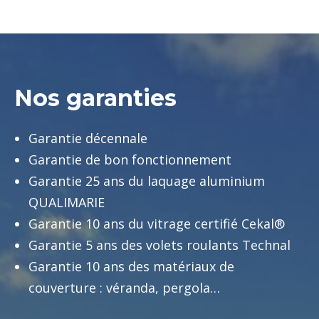
Nos garanties
Garantie décennale
Garantie de bon fonctionnement
Garantie 25 ans du laquage aluminium
QUALIMARIE
Garantie 10 ans du vitrage certifié Cekal®
Garantie 5 ans des volets roulants Technal
Garantie 10 ans des matériaux de
couverture : véranda, pergola…