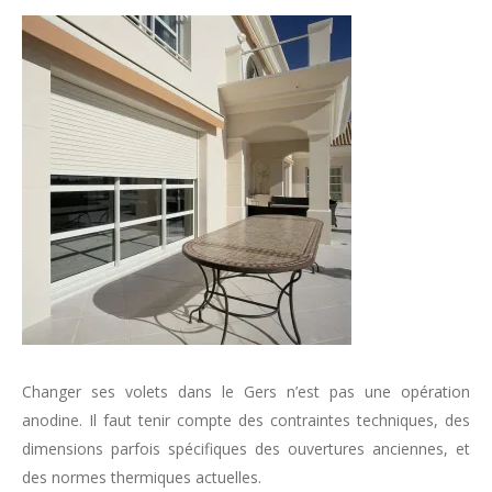
Changer ses volets dans le Gers n’est pas une opération
anodine. Il faut tenir compte des contraintes techniques, des
dimensions parfois spécifiques des ouvertures anciennes, et
des normes thermiques actuelles.