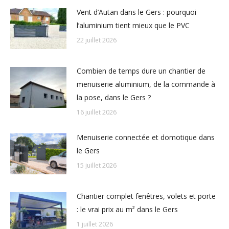
Vent d’Autan dans le Gers : pourquoi
l’aluminium tient mieux que le PVC
22 juillet 2026
Combien de temps dure un chantier de
menuiserie aluminium, de la commande à
la pose, dans le Gers ?
16 juillet 2026
Menuiserie connectée et domotique dans
le Gers
15 juillet 2026
Chantier complet fenêtres, volets et porte
: le vrai prix au m² dans le Gers
1 juillet 2026