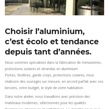
Choisir l’aluminium,
c’est écolo et tendance
depuis tant d’années.
Nous sommes spécialisés dans la fabrication de menuiseries,
protections solaires et vérandas en aluminium.
Portes, fenêtres, garde-corps, protections solaires, nous
réalisons des ouvrages sur mesure, en accord parfait avec vos
besoins, votre budget, le style de votre habitation.
Dans notre atelier, nous travaillons avec précision des
matériaux modernes, sélectionnés pour les qualités