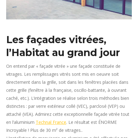
Les façades vitrées,
l’Habitat au grand jour
On entend par « façade vitrée » une façade constituée de
vitrages. Les remplissages vitrés sont mis en oeuvre soit
directement dans la grille, soit dans les fenêtres placées dans
cette grille (fenêtre à la française, oscillo-battante, à ouvrant
caché, etc.). L’intégration se réalise selon trois méthodes bien
distinctes : par verre extérieur collé (VEC), parclosé (VEP) ou
attaché (VEA). Admirez cette exceptionnelle façade vitrée tout
en l’aluminium
Technal France
. Le résultat est ÉNORME
Incroyable ! Plus de 30 m² de vitrages..