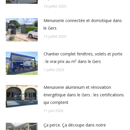
16 juillet 2026
Menuiserie connectée et domotique dans
le Gers
15 juillet 2026
Chantier complet fenêtres, volets et porte
: le vrai prix au m² dans le Gers
1 juillet 2026
Menuiserie aluminium et rénovation
énergétique dans le Gers : les certifications
qui comptent
11 juin 2026
Ça perce. Ça découpe dans notre