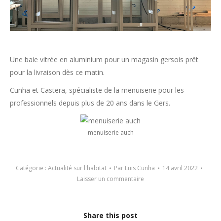
Une baie vitrée en aluminium pour un magasin gersois prêt
pour la livraison dès ce matin.
Cunha et Castera, spécialiste de la menuiserie pour les
professionnels depuis plus de 20 ans dans le Gers.
menuiserie auch
Catégorie :
Actualité sur l'habitat
Par
Luis Cunha
14 avril 2022
Laisser un commentaire
Share this post