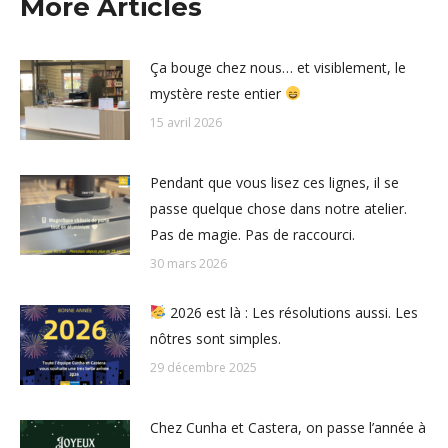
More Articles
Ça bouge chez nous… et visiblement, le
mystère reste entier
15 avril 2026
Pendant que vous lisez ces lignes, il se
passe quelque chose dans notre atelier.
Pas de magie. Pas de raccourci.
30 mars 2026
2026 est là : Les résolutions aussi. Les
nôtres sont simples.
29 décembre 2025
Chez Cunha et Castera, on passe l’année à