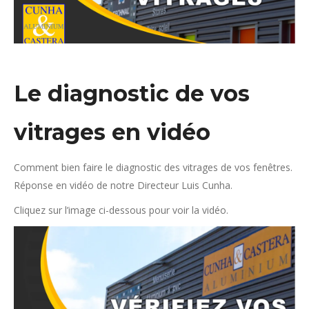
Le diagnostic de vos
vitrages en vidéo
Comment bien faire le diagnostic des vitrages de vos fenêtres.
Réponse en vidéo de notre Directeur Luis Cunha.
Cliquez sur l’image ci-dessous pour voir la vidéo.