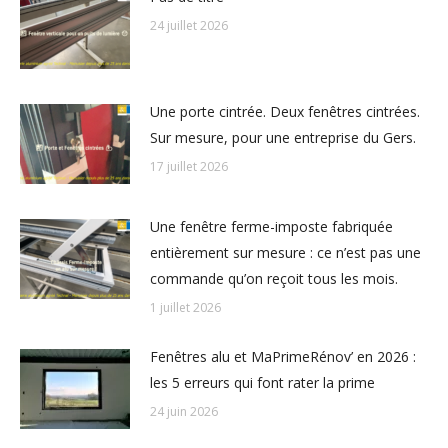
24 juillet 2026
Une porte cintrée. Deux fenêtres cintrées.
Sur mesure, pour une entreprise du Gers.
17 juillet 2026
Une fenêtre ferme-imposte fabriquée
entièrement sur mesure : ce n’est pas une
commande qu’on reçoit tous les mois.
1 juillet 2026
Fenêtres alu et MaPrimeRénov’ en 2026 :
les 5 erreurs qui font rater la prime
24 juin 2026