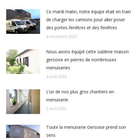
Ce mardi matin, notre équipe était en train
de charger les camions pour aller poser
des portes-fenêtres et des fenêtres
6 novembre 2023
Nous avons équipé cette sublime maison
gersoise en pierres de nombreuses
menuiseries
4 août 2023
L’un de nos plus gros chantiers en
menuiserie
5 avril 2023
Toute la menuiserie Gersoise prend son
sens