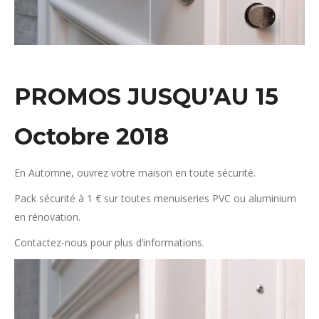
PROMOS JUSQU’AU 15
Octobre 2018
En Automne, ouvrez votre maison en toute sécurité.
Pack sécurité à 1 € sur toutes menuiseries PVC ou aluminium
en rénovation.
Contactez-nous pour plus d’informations.