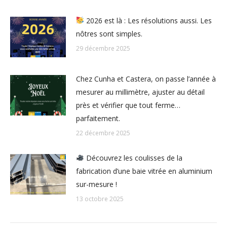
2026 est là : Les résolutions aussi. Les
nôtres sont simples.
29 décembre 2025
Chez Cunha et Castera, on passe l’année à
mesurer au millimètre, ajuster au détail
près et vérifier que tout ferme…
parfaitement.
22 décembre 2025
Découvrez les coulisses de la
fabrication d’une baie vitrée en aluminium
sur-mesure !
13 octobre 2025