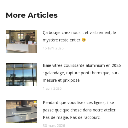
More Articles
Ça bouge chez nous… et visiblement, le
mystère reste entier
15 avril 2026
Baie vitrée coulissante aluminium en 2026
: galandage, rupture pont thermique, sur-
mesure et prix posé
1 avril 2026
Pendant que vous lisez ces lignes, il se
passe quelque chose dans notre atelier.
Pas de magie. Pas de raccourci.
30 mars 2026