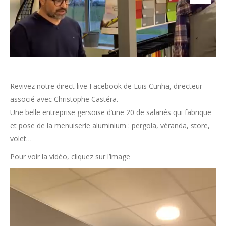
Revivez notre direct live Facebook de Luis Cunha, directeur
associé avec Christophe Castéra.
Une belle entreprise gersoise d’une 20 de salariés qui fabrique
et pose de la menuiserie aluminium : pergola, véranda, store,
volet…
Pour voir la vidéo, cliquez sur l’image