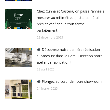
Chez Cunha et Castera, on passe l’année à
mesurer au millimètre, ajuster au détail
près et vérifier que tout ferme…
parfaitement.
22 décembre 2025
Découvrez notre dernière réalisation
sur-mesure dans le Gers : Direction notre
atelier de fabrication !
28 avril 2025
Plongez au cœur de notre showroom !
24 février 2025