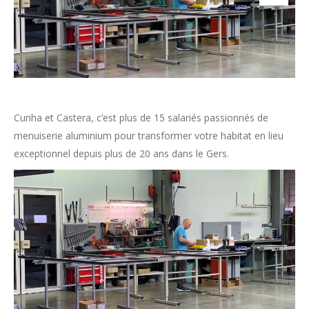
Cunha et Castera, c’est plus de 15 salariés passionnés de
menuiserie aluminium pour transformer votre habitat en lieu
exceptionnel depuis plus de 20 ans dans le Gers.