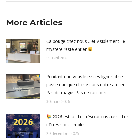
More Articles
Ça bouge chez nous… et visiblement, le
mystère reste entier
15 avril 2026
Pendant que vous lisez ces lignes, il se
passe quelque chose dans notre atelier.
Pas de magie. Pas de raccourci.
30 mars 2026
2026 est là : Les résolutions aussi. Les
nôtres sont simples.
29 décembre 2025