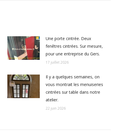
Une porte cintrée. Deux
fenêtres cintrées. Sur mesure,
pour une entreprise du Gers.
17 juillet 2026
Il y a quelques semaines, on
vous montrait les menuiseries
cintrées sur table dans notre
atelier.
22 juin 2026