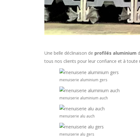
Une belle déclinaison de
profilés aluminium
d
tous nos clients pour leur confiance et à toute 
menuiserie aluminium gers
menuiserie aluminium auch
menuiserie alu auch
menuiserie alu gers