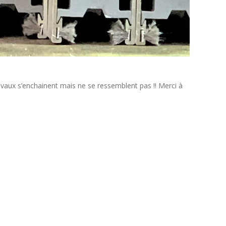
avaux s’enchainent mais ne se ressemblent pas !! Merci à