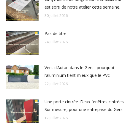
est sorti de notre atelier cette semaine.
30 juillet 2026
Pas de titre
24 juillet 2026
Vent d’Autan dans le Gers : pourquoi
l’aluminium tient mieux que le PVC
22 juillet 2026
Une porte cintrée. Deux fenêtres cintrées.
Sur mesure, pour une entreprise du Gers.
17 juillet 2026