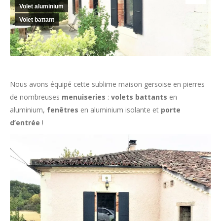
Volet aluminium
Volet battant
Nous avons équipé cette sublime maison gersoise en pierres
de nombreuses
menuiseries
:
volets battants
en
aluminium,
fenêtres
en aluminium isolante et
porte
d’entrée
!