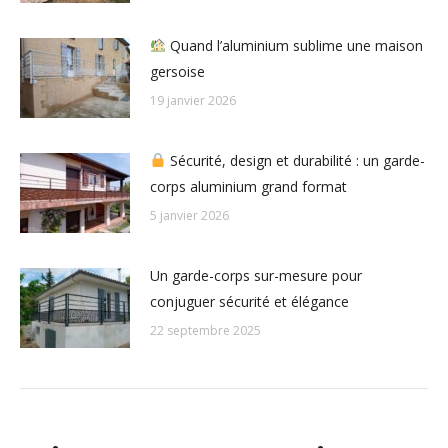
Quand l’aluminium sublime une maison
gersoise
19 janvier 2026
Sécurité, design et durabilité : un garde-
corps aluminium grand format
5 janvier 2026
Un garde-corps sur-mesure pour
conjuguer sécurité et élégance
22 septembre 2025