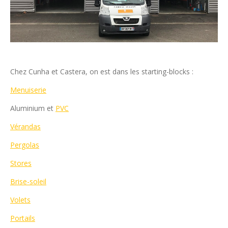
Chez Cunha et Castera, on est dans les starting-blocks :
Menuiserie
Aluminium et
PVC
Vérandas
Pergolas
Stores
Brise-soleil
Volets
Portails