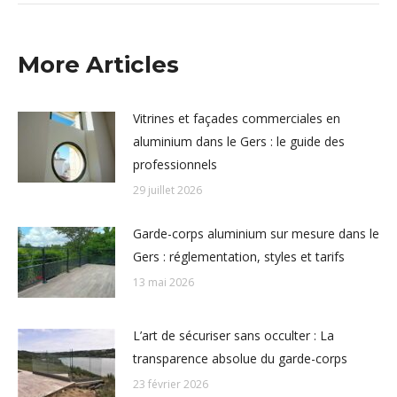
More Articles
Vitrines et façades commerciales en
aluminium dans le Gers : le guide des
professionnels
29 juillet 2026
Garde-corps aluminium sur mesure dans le
Gers : réglementation, styles et tarifs
13 mai 2026
L’art de sécuriser sans occulter : La
transparence absolue du garde-corps
23 février 2026