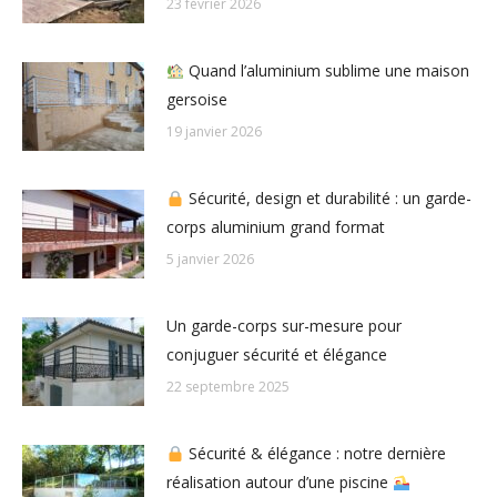
23 février 2026
Quand l’aluminium sublime une maison
gersoise
19 janvier 2026
Sécurité, design et durabilité : un garde-
corps aluminium grand format
5 janvier 2026
Un garde-corps sur-mesure pour
conjuguer sécurité et élégance
22 septembre 2025
Sécurité & élégance : notre dernière
réalisation autour d’une piscine