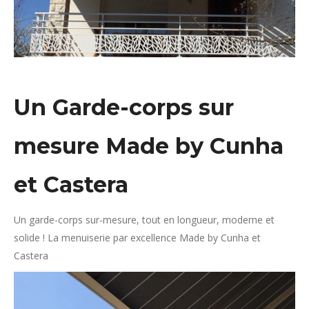
Un Garde-corps sur
mesure Made by Cunha
et Castera
Un garde-corps sur-mesure, tout en longueur, moderne et
solide ! La menuiserie par excellence Made by Cunha et
Castera