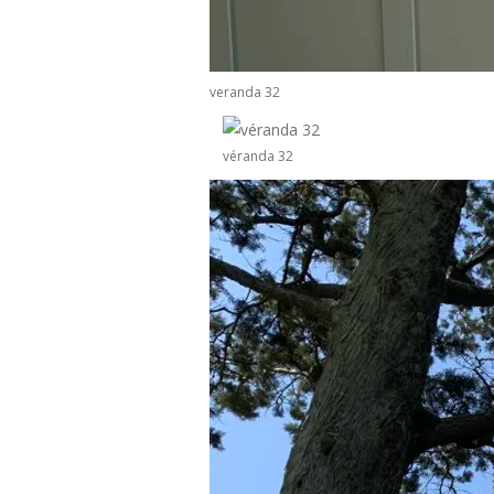
veranda 32
véranda 32