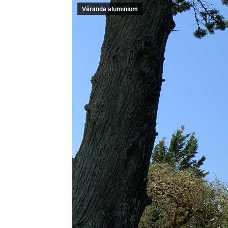
Véranda aluminium