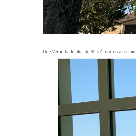
Une Véranda de plus de 30 m² tout en aluminium