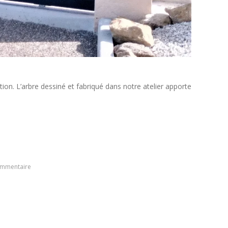
ion. L’arbre dessiné et fabriqué dans notre atelier apporte
ommentaire