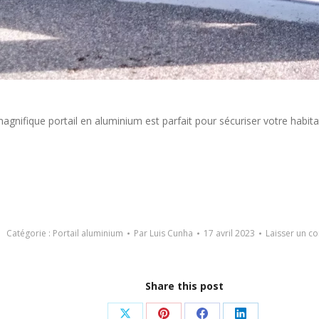
agnifique portail en aluminium est parfait pour sécuriser votre habitat
Catégorie :
Portail aluminium
Par
Luis Cunha
17 avril 2023
Laisser un c
Share this post