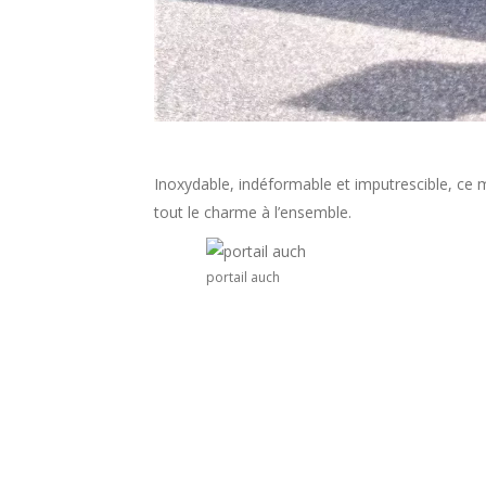
Inoxydable, indéformable et imputrescible, ce m
tout le charme à l’ensemble.
portail auch