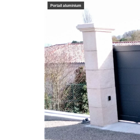
Portail aluminium