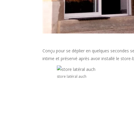
Conçu pour se déplier en quelques secondes s
intime et préservé après avoir installé le stor
store latéral auch