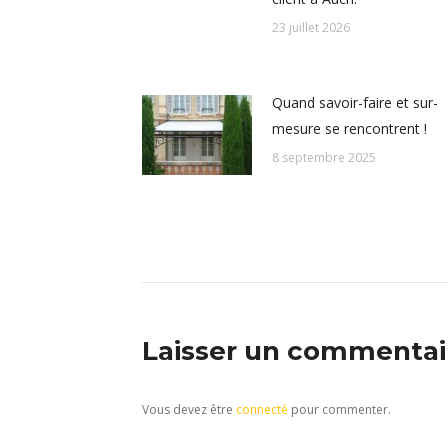
23 juillet 2026
Quand savoir-faire et sur-
mesure se rencontrent !
8 septembre 2025
Laisser un commentai
Vous devez être
connecté
pour commenter.