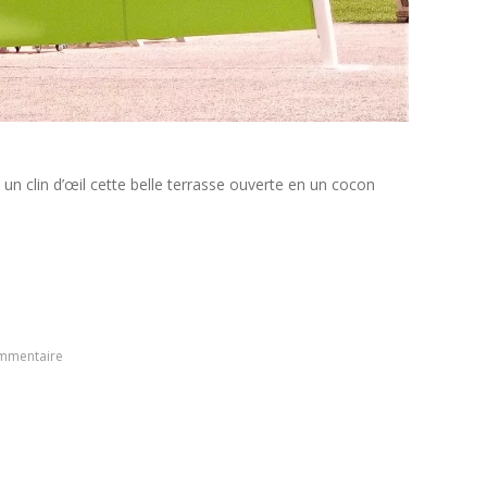
un clin d’œil cette belle terrasse ouverte en un cocon
ommentaire