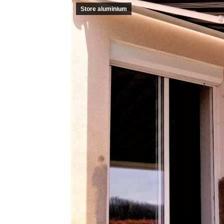
Store aluminium