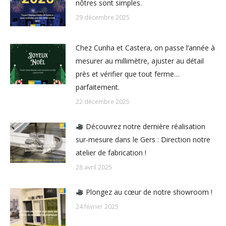
nôtres sont simples.
29 décembre 2025
Chez Cunha et Castera, on passe l’année à
mesurer au millimètre, ajuster au détail
près et vérifier que tout ferme…
parfaitement.
22 décembre 2025
Découvrez notre dernière réalisation
sur-mesure dans le Gers : Direction notre
atelier de fabrication !
28 avril 2025
Plongez au cœur de notre showroom !
24 février 2025