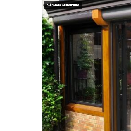
Véranda aluminium