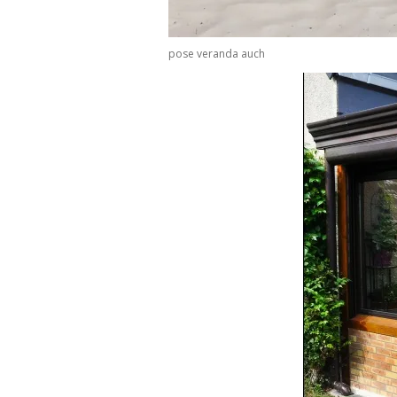
pose veranda auch