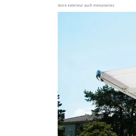
store exterieur auch menuiseries