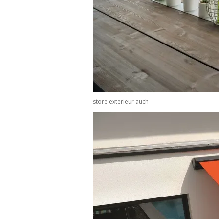
store exterieur auch