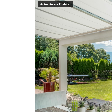
Actualité sur l'habitat