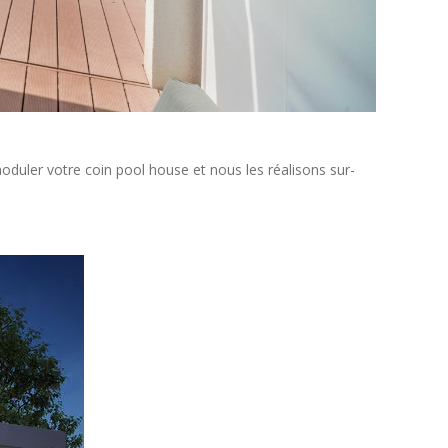
moduler votre coin pool house et nous les réalisons sur-