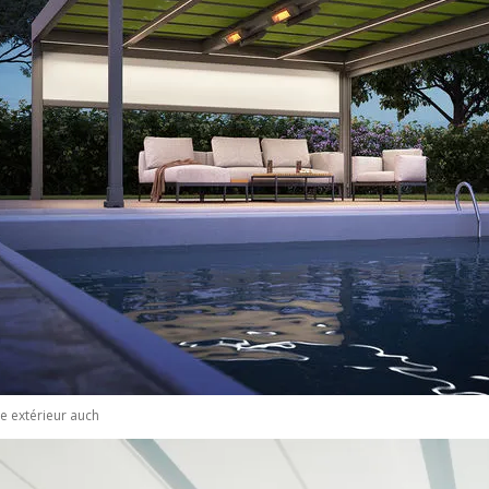
e extérieur auch