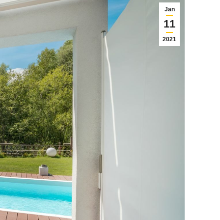
Jan
11
2021