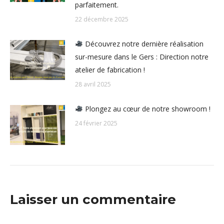
parfaitement.
22 décembre 2025
Découvrez notre dernière réalisation
sur-mesure dans le Gers : Direction notre
atelier de fabrication !
28 avril 2025
Plongez au cœur de notre showroom !
24 février 2025
Laisser un commentaire