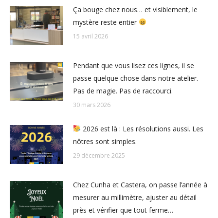
Ça bouge chez nous… et visiblement, le
mystère reste entier
15 avril 2026
Pendant que vous lisez ces lignes, il se
passe quelque chose dans notre atelier.
Pas de magie. Pas de raccourci.
30 mars 2026
2026 est là : Les résolutions aussi. Les
nôtres sont simples.
29 décembre 2025
Chez Cunha et Castera, on passe l’année à
mesurer au millimètre, ajuster au détail
près et vérifier que tout ferme…